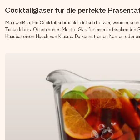
Cocktailgläser für die perfekte Präsenta
Man weiß ja: Ein Cocktail schmeckt einfach besser, wenn er auch 
Trinkerlebnis. Ob ein hohes Mojito-Glas für einen erfrischenden 
Hausbar einen Hauch von Klasse. Du kannst einen Namen oder ei