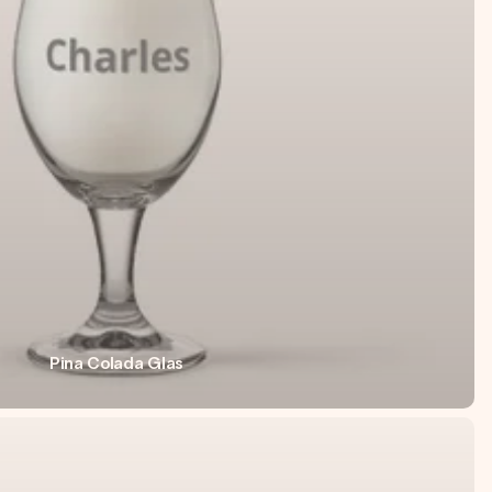
Pina Colada Glas