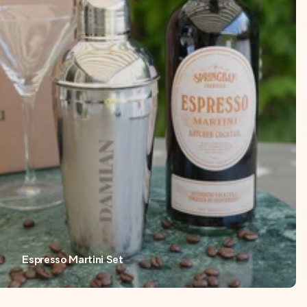
Espresso Martini Set