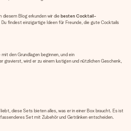
n diesem Blog erkunden wir die
besten Cocktail-
Du findest einzigartige Ideen für Freunde, die gute Cocktails
e mit den Grundlagen beginnen, und ein
 gravierst, wird er zu einem lustigen und nützlichen Geschenk,
t, diese Sets bieten alles, was er in einer Box braucht. Es ist
umfassenderes Set mit Zubehör und Getränken entscheiden.