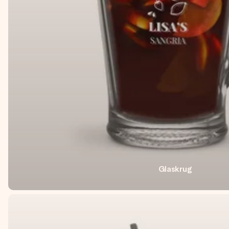
Glaskrug