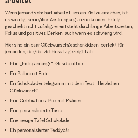
arbeitet
Wenn jemand sehr hart arbeitet, um ein Ziel zu erreichen, ist
es wichtig, seine/ihre Anstrengung anzuerkennen. Erfolg
geschieht nicht zufällig; er entsteht durch lange Arbeitszeiten,
Fokus und positives Denken, auch wenn es schwierig wird.
Hier sind ein paar Glückwunschgeschenkideen, perfekt für
jemanden, der/die viel Einsatz gezeigt hat:
Eine „Entspannungs“-Geschenkbox
Ein Ballon mit Foto
Ein Schokoladentelegramm mit dem Text „Herzlichen
Glückwunsch“
Eine Celebrations-Box mit Pralinen
Eine personalisierte Tasse
Eine riesige Tafel Schokolade
Ein personalisierter Teddybär