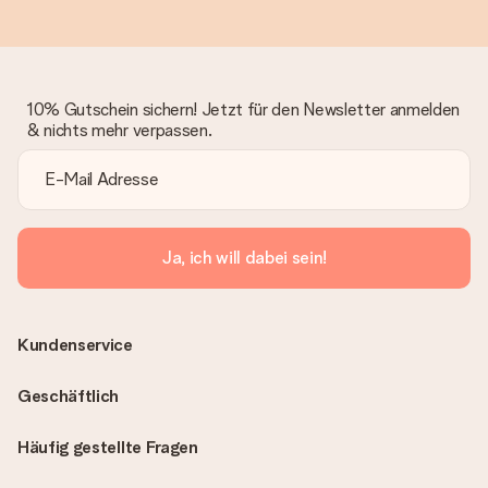
10% Gutschein sichern! Jetzt für den Newsletter anmelden
& nichts mehr verpassen.
Ja, ich will dabei sein!
Kundenservice
Geschäftlich
Häufig gestellte Fragen