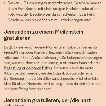
Socken – Für ein lustiges und praktisches Geschenk kannst
du ein Paar Socken mit einer lustigen Nachricht oder einem
Foto des/der Beschenkten darauf schenken. Es ist ein
Geschenk, das sie definitiv zum Lächeln bringen wird!
Jemandem zu einem Meilenstein
gratulieren
Es gibt viele verschiedene Momente im Leben, in denen du
Freund*innen oder Familie „Herzlichen Glückwunsch“ sagen
möchtest. Diese Anlässe können große Lebensveränderungen
sein, wie eine Hochzeit, der Umzug in ein neues Haus oder die
Begrüßung eines neuen Babys
. Sie können auch für harte
Arbeit belohnt werden, wie der Schulabschluss oder eine
Beförderung im Job. Ein Glückwunschgeschenk ist eine tolle
Idee für diese Momente, weil es zeigt, dass du dich kümmerst
und ihren Erfolg bemerkt hast.
Jemandem gratulieren, der/die hart