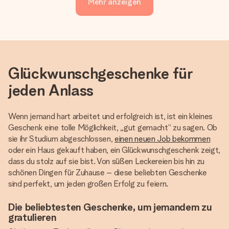
Mehr anzeigen
Glückwunschgeschenke für
jeden Anlass
Wenn jemand hart arbeitet und erfolgreich ist, ist ein kleines
Geschenk eine tolle Möglichkeit, „gut gemacht“ zu sagen. Ob
sie ihr Studium abgeschlossen,
einen neuen Job bekommen
oder ein Haus gekauft haben, ein Glückwunschgeschenk zeigt,
dass du stolz auf sie bist. Von süßen Leckereien bis hin zu
schönen Dingen für Zuhause – diese beliebten Geschenke
sind perfekt, um jeden großen Erfolg zu feiern.
Die beliebtesten Geschenke, um jemandem zu
gratulieren