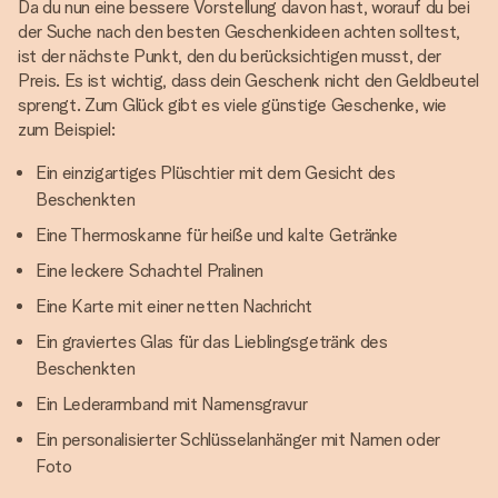
Da du nun eine bessere Vorstellung davon hast, worauf du bei
der Suche nach den besten Geschenkideen achten solltest,
ist der nächste Punkt, den du berücksichtigen musst, der
Preis. Es ist wichtig, dass dein Geschenk nicht den Geldbeutel
sprengt. Zum Glück gibt es viele günstige Geschenke, wie
zum Beispiel:
Ein einzigartiges Plüschtier mit dem Gesicht des
Beschenkten
Eine Thermoskanne für heiße und kalte Getränke
Eine leckere Schachtel Pralinen
Eine Karte mit einer netten Nachricht
Ein graviertes Glas für das Lieblingsgetränk des
Beschenkten
Ein Lederarmband mit Namensgravur
Ein personalisierter Schlüsselanhänger mit Namen oder
Foto