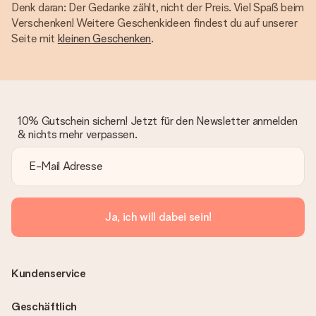
Denk daran: Der Gedanke zählt, nicht der Preis. Viel Spaß beim
Verschenken! Weitere Geschenkideen findest du auf unserer
Seite mit
kleinen Geschenken
.
10% Gutschein sichern! Jetzt für den Newsletter anmelden
& nichts mehr verpassen.
Ja, ich will dabei sein!
Kundenservice
Geschäftlich