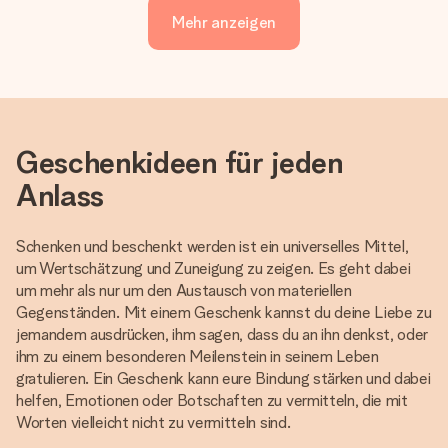
Mehr anzeigen
Geschenkideen für jeden
Anlass
Schenken und beschenkt werden ist ein universelles Mittel,
um Wertschätzung und Zuneigung zu zeigen. Es geht dabei
um mehr als nur um den Austausch von materiellen
Gegenständen. Mit einem Geschenk kannst du deine Liebe zu
jemandem ausdrücken, ihm sagen, dass du an ihn denkst, oder
ihm zu einem besonderen Meilenstein in seinem Leben
gratulieren. Ein Geschenk kann eure Bindung stärken und dabei
helfen, Emotionen oder Botschaften zu vermitteln, die mit
Worten vielleicht nicht zu vermitteln sind.