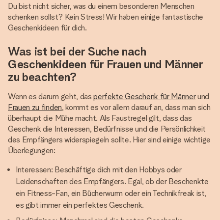
Du bist nicht sicher, was du einem besonderen Menschen
schenken sollst? Kein Stress! Wir haben einige fantastische
Geschenkideen für dich.
Was ist bei der Suche nach
Geschenkideen für Frauen und Männer
zu beachten?
Wenn es darum geht, das
perfekte Geschenk für Männer
und
Frauen zu finden
, kommt es vor allem darauf an, dass man sich
überhaupt die Mühe macht. Als Faustregel gilt, dass das
Geschenk die Interessen, Bedürfnisse und die Persönlichkeit
des Empfängers widerspiegeln sollte. Hier sind einige wichtige
Überlegungen:
Interessen: Beschäftige dich mit den Hobbys oder
Leidenschaften des Empfängers. Egal, ob der Beschenkte
ein Fitness-Fan, ein Bücherwurm oder ein Technikfreak ist,
es gibt immer ein perfektes Geschenk.