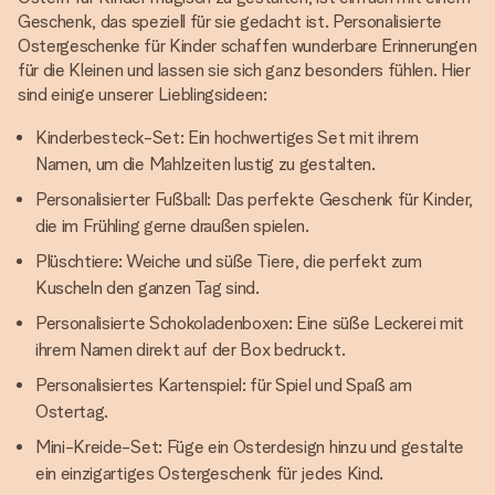
Geschenk, das speziell für sie gedacht ist. Personalisierte
Ostergeschenke für Kinder schaffen wunderbare Erinnerungen
für die Kleinen und lassen sie sich ganz besonders fühlen. Hier
sind einige unserer Lieblingsideen:
Kinderbesteck-Set: Ein hochwertiges Set mit ihrem
Namen, um die Mahlzeiten lustig zu gestalten.
Personalisierter Fußball: Das perfekte Geschenk für Kinder,
die im Frühling gerne draußen spielen.
Plüschtiere: Weiche und süße Tiere, die perfekt zum
Kuscheln den ganzen Tag sind.
Personalisierte Schokoladenboxen: Eine süße Leckerei mit
ihrem Namen direkt auf der Box bedruckt.
Personalisiertes Kartenspiel: für Spiel und Spaß am
Ostertag.
Mini-Kreide-Set: Füge ein Osterdesign hinzu und gestalte
ein einzigartiges Ostergeschenk für jedes Kind.