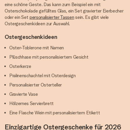
eine schöne Geste. Das kann zum Beispiel ein mit
Osterschokolade gefülltes Glas, ein Set gravierter Eierbecher
oder ein Set
personalisierter Tassen
sein. Es gibt viele
Ostergeschenkideen zur Auswahl.
Ostergeschenkideen
Oster-Toblerone mit Namen
Plüschhase mit personalisiertem Gesicht
Osterkerze
Pralinenschachtel mit Osterdesign
Personalisierter Osterteller
Gravierte Vase
Hölzernes Servierbrett
Eine Flasche Wein mit personalisiertem Etikett
Einzigartige Ostergeschenke für 2026