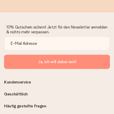
10% Gutschein sichern! Jetzt für den Newsletter anmelden
& nichts mehr verpassen.
Ja, ich will dabei sein!
Kundenservice
Geschäftlich
Häufig gestellte Fragen