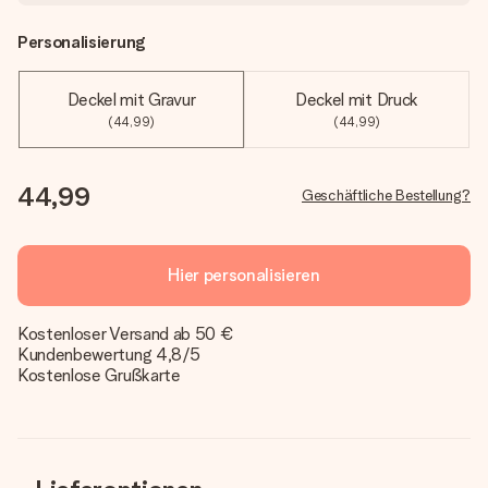
Personalisierung
Deckel mit Gravur
Deckel mit Druck
(44,99)
(44,99)
44,99
Geschäftliche Bestellung?
Hier personalisieren
Kostenloser Versand ab 50 €
Kundenbewertung 4,8/5
Kostenlose Grußkarte