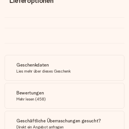
Lieferoptionen
Geschenkdaten
Lies mehr über dieses Geschenk
Bewertungen
Mehr lesen
(
458
)
Geschäftliche Überraschungen gesucht?
Direkt ein Angebot anfragen