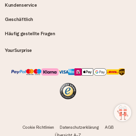
Kundenservice
Geschäftlich
Häufig gestellte Fragen
YourSurprise
Cookie Richtlinien
Datenschutzerklärung
AGB
Übersicht A-Z