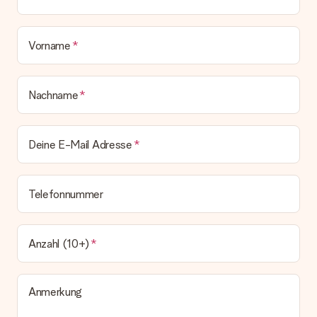
Vorname
Nachname
Deine E-Mail Adresse
Telefonnummer
Anzahl (10+)
Anmerkung