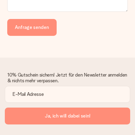
Anfrage senden
10% Gutschein sichern! Jetzt für den Newsletter anmelden
& nichts mehr verpassen.
Ja, ich will dabei sein!