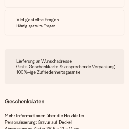
Viel gestellte Fragen
Häufig gestellte Fragen
Lieferung an Wunschadresse
Gratis Geschenkkarte & ansprechende Verpackung
100%-ige Zufriedenheitsgarantie
Geschenkdaten
Mehr Informationen über die Holzkiste:
Personalisierung: Gravur auf Deckel
Abmessungen Kiste: 36,5 x 12 x 11 cm