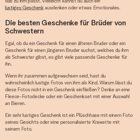
das zu ihm passt. Vielleicht kannst du auch ein
lustiges Geschenk
ausdenken oder etwas Emotionales.
Die besten Geschenke für Brüder von
Schwestern
Egal, ob du ein Geschenk für einen älteren Bruder oder ein
Geschenk für einen jüngeren Bruder suchst, welches du ihm
als Schwester gibst, es gibt viele passende Geschenke für
ihn.
Wenn ihr zusammen aufgewachsen seid, hast du
wahrscheinlich lustige Fotos von ihm als Kind. Warum lässt du
diese Fotos nicht in ein Geschenk einfließen? Denke an eine
Fleece-Fotodecke oder ein Geschenkset mit einer Auswahl
an Bieren.
Ein sehr lustiges Geschenk ist ein Plüschhase mit einem Foto
seines Gesichts oder eine personalisierte Krawatte mit
seinem Foto.