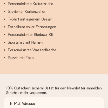
Personalisierte Kulturtasche
Gravierter Korkenzieher
T-Shirt mit eigenem Design
Fotoalbum voller Erinnerungen
Personalisierter Bierbrau-Kit
Sportshirt mit Namen
Personalisierte Wasserflasche
Puzzle mit Foto
10% Gutschein sichern! Jetzt für den Newsletter anmelden
& nichts mehr verpassen.