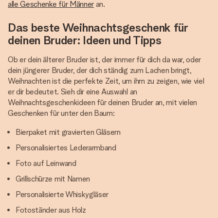
alle Geschenke für Männer
an.
Das beste Weihnachtsgeschenk für
deinen Bruder: Ideen und Tipps
Ob er dein älterer Bruder ist, der immer für dich da war, oder
dein jüngerer Bruder, der dich ständig zum Lachen bringt,
Weihnachten ist die perfekte Zeit, um ihm zu zeigen, wie viel
er dir bedeutet. Sieh dir eine Auswahl an
Weihnachtsgeschenkideen für deinen Bruder an, mit vielen
Geschenken für unter den Baum:
Bierpaket mit gravierten Gläsern
Personalisiertes Lederarmband
Foto auf Leinwand
Grillschürze mit Namen
Personalisierte Whiskygläser
Fotoständer aus Holz