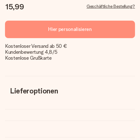
15,99
Geschäftliche Bestellung?
Hier personalisieren
Kostenloser Versand ab 50 €
Kundenbewertung 4,8/5
Kostenlose Grußkarte
Lieferoptionen