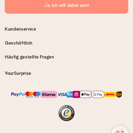
Ja, ich will dabei sein!
Kundenservice
Geschäftlich
Häufig gestellte Fragen
YourSurprise