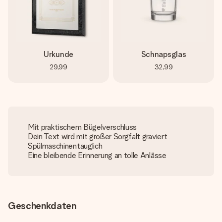
Urkunde
Schnapsglas
29,99
32,99
Mit praktischem Bügelverschluss
Dein Text wird mit großer Sorgfalt graviert
Spülmaschinentauglich
Eine bleibende Erinnerung an tolle Anlässe
Geschenkdaten