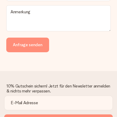
Anmerkung
Anfrage senden
10% Gutschein sichern! Jetzt für den Newsletter anmelden
& nichts mehr verpassen.