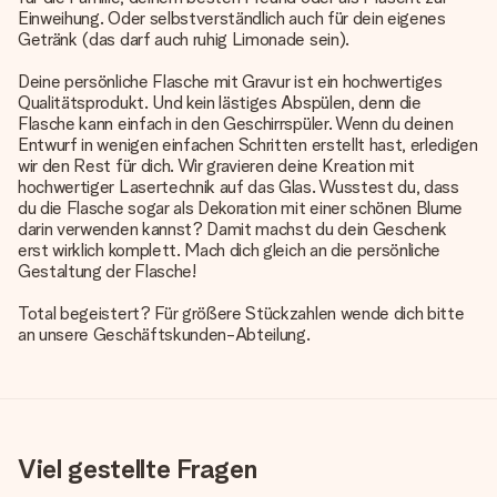
Einweihung. Oder selbstverständlich auch für dein eigenes
Getränk (das darf auch ruhig Limonade sein).
Deine persönliche Flasche mit Gravur ist ein hochwertiges
Qualitätsprodukt. Und kein lästiges Abspülen, denn die
Flasche kann einfach in den Geschirrspüler. Wenn du deinen
Entwurf in wenigen einfachen Schritten erstellt hast, erledigen
wir den Rest für dich. Wir gravieren deine Kreation mit
hochwertiger Lasertechnik auf das Glas. Wusstest du, dass
du die Flasche sogar als Dekoration mit einer schönen Blume
darin verwenden kannst? Damit machst du dein Geschenk
erst wirklich komplett. Mach dich gleich an die persönliche
Gestaltung der Flasche!
Total begeistert? Für größere Stückzahlen wende dich bitte
an unsere Geschäftskunden-Abteilung.
Viel gestellte Fragen