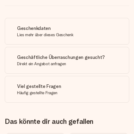
Geschenkdaten
Lies mehr über dieses Geschenk
Geschäftliche Überraschungen gesucht?
Direkt ein Angebot anfragen
Viel gestellte Fragen
Häufig gestellte Fragen
Das könnte dir auch gefallen