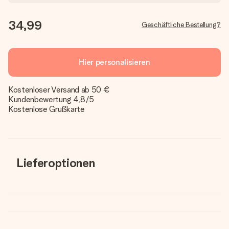
34,99
Geschäftliche Bestellung?
Hier personalisieren
Kostenloser Versand ab 50 €
Kundenbewertung 4,8/5
Kostenlose Grußkarte
Lieferoptionen