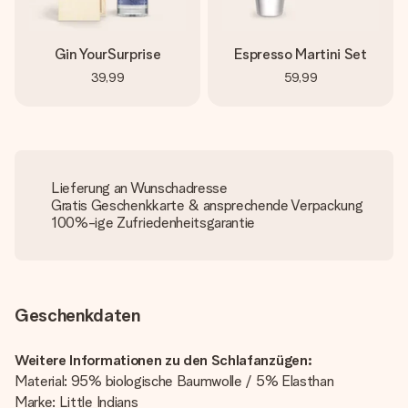
Gin YourSurprise
Espresso Martini Set
39,99
59,99
Lieferung an Wunschadresse
Gratis Geschenkkarte & ansprechende Verpackung
100%-ige Zufriedenheitsgarantie
Geschenkdaten
Weitere Informationen zu den Schlafanzügen:
Material: 95% biologische Baumwolle / 5% Elasthan
Marke: Little Indians