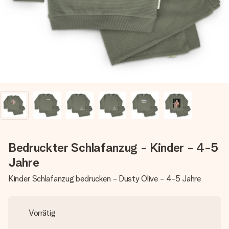
Montag - Freitag : 8:30 - 17:00 Uhr
Samstag - Sonntag : 8:30 - 13:00 Uhr
Bedruckter Schlafanzug - Kinder - 4-5
Jahre
Kinder Schlafanzug bedrucken - Dusty Olive - 4-5 Jahre
Vorrätig