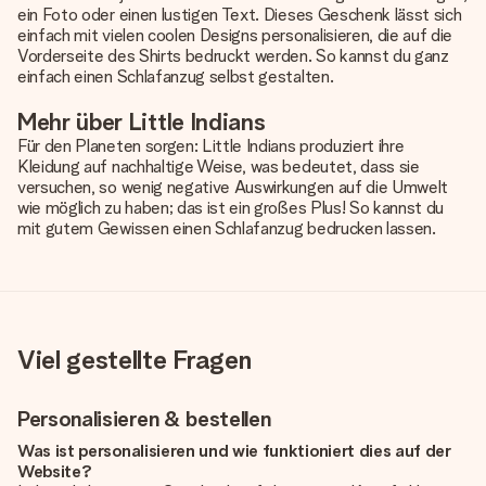
ein Foto oder einen lustigen Text. Dieses Geschenk lässt sich
einfach mit vielen coolen Designs personalisieren, die auf die
Vorderseite des Shirts bedruckt werden. So kannst du ganz
einfach einen Schlafanzug selbst gestalten.
Mehr über Little Indians
Für den Planeten sorgen: Little Indians produziert ihre
Kleidung auf nachhaltige Weise, was bedeutet, dass sie
versuchen, so wenig negative Auswirkungen auf die Umwelt
wie möglich zu haben; das ist ein großes Plus! So kannst du
mit gutem Gewissen einen Schlafanzug bedrucken lassen.
Viel gestellte Fragen
Personalisieren & bestellen
Was ist personalisieren und wie funktioniert dies auf der
Website?