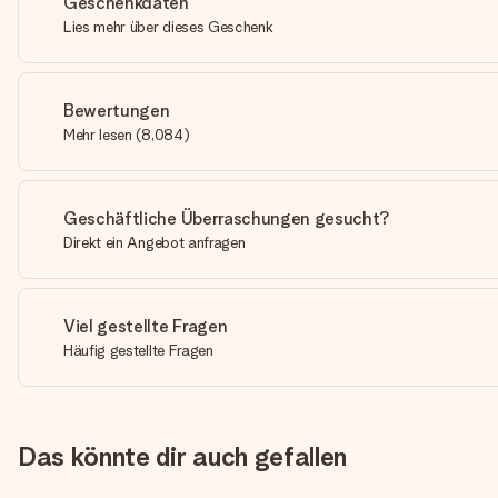
Geschenkdaten
Lies mehr über dieses Geschenk
Bewertungen
Mehr lesen
(
8,084
)
Geschäftliche Überraschungen gesucht?
Direkt ein Angebot anfragen
Viel gestellte Fragen
Häufig gestellte Fragen
Das könnte dir auch gefallen