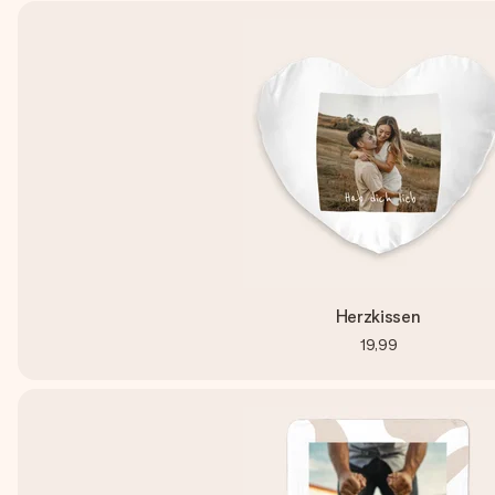
Herzkissen
19,99