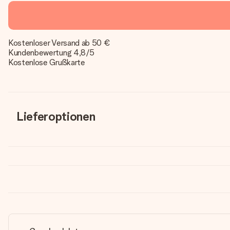
Kostenloser Versand ab 50 €
Kundenbewertung 4,8/5
Kostenlose Grußkarte
Lieferoptionen