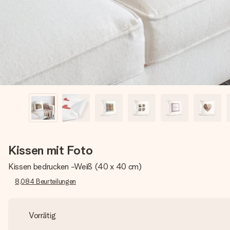
Kissen mit Foto
Kissen bedrucken -Weiß (40 x 40 cm)
8,084
Beurteilungen
Vorrätig