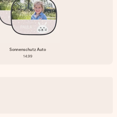
Sonnenschutz Auto
14,99