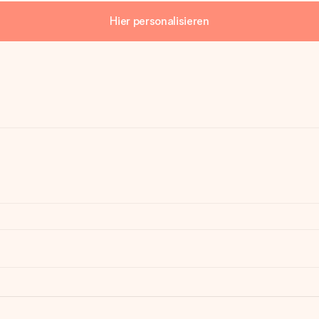
Hier personalisieren