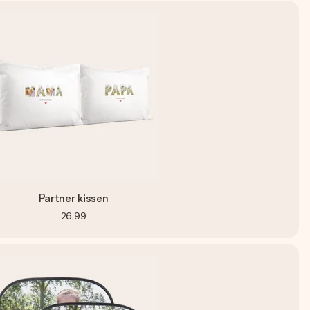
Partner kissen
26,99