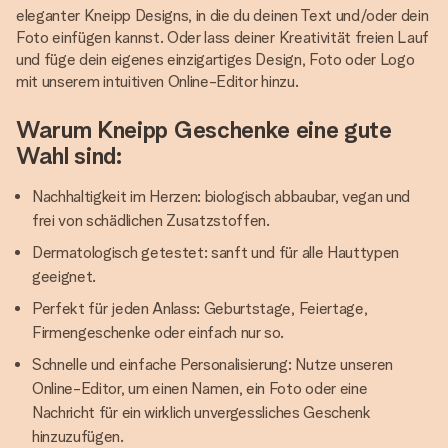
eleganter Kneipp Designs, in die du deinen Text und/oder dein
Foto einfügen kannst. Oder lass deiner Kreativität freien Lauf
und füge dein eigenes einzigartiges Design, Foto oder Logo
mit unserem intuitiven Online-Editor hinzu.
Warum Kneipp Geschenke eine gute
Wahl sind:
Nachhaltigkeit im Herzen: biologisch abbaubar, vegan und
frei von schädlichen Zusatzstoffen.
Dermatologisch getestet: sanft und für alle Hauttypen
geeignet.
Perfekt für jeden Anlass: Geburtstage, Feiertage,
Firmengeschenke oder einfach nur so.
Schnelle und einfache Personalisierung: Nutze unseren
Online-Editor, um einen Namen, ein Foto oder eine
Nachricht für ein wirklich unvergessliches Geschenk
hinzuzufügen.