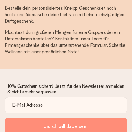
Bestelle dein personalisiertes Kneipp Geschenkset noch
heute und überrasche deine Liebsten mit einem einzigartigen
Duftgeschenk.
Möchtest du in größeren Mengen für eine Gruppe oder ein
Unternehmen bestellen? Kontaktiere unser Team für
Firmengeschenke über das untenstehende Formular. Schenke
Wellness mit einer persönlichen Note!
10% Gutschein sichern! Jetzt für den Newsletter anmelden
& nichts mehr verpassen.
Ja, ich will dabei sein!