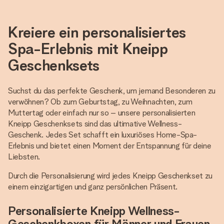
Kreiere ein personalisiertes
Spa-Erlebnis mit Kneipp
Geschenksets
Suchst du das perfekte Geschenk, um jemand Besonderen zu
verwöhnen? Ob zum Geburtstag, zu Weihnachten, zum
Muttertag oder einfach nur so – unsere personalisierten
Kneipp Geschenksets sind das ultimative Wellness-
Geschenk. Jedes Set schafft ein luxuriöses Home-Spa-
Erlebnis und bietet einen Moment der Entspannung für deine
Liebsten.
Durch die Personalisierung wird jedes Kneipp Geschenkset zu
einem einzigartigen und ganz persönlichen Präsent.
Personalisierte Kneipp Wellness-
Geschenkboxen für Männer und Frauen