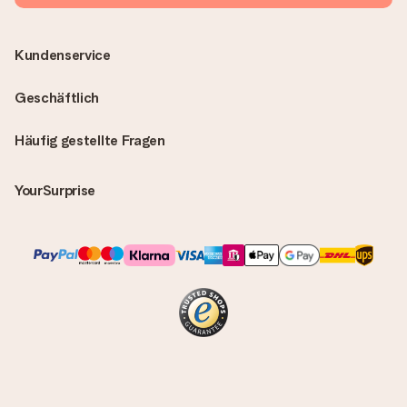
Kundenservice
Geschäftlich
Häufig gestellte Fragen
YourSurprise