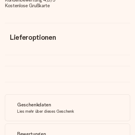
Kostenlose Grußkarte
Lieferoptionen
Geschenkdaten
Lies mehr über dieses Geschenk
Bewertungen