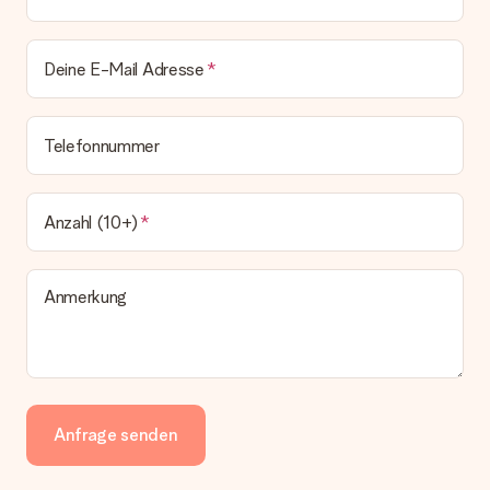
Deine E-Mail Adresse
Telefonnummer
Anzahl (10+)
Anmerkung
Anfrage senden