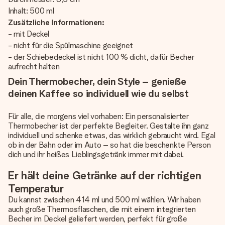
Inhalt: 500 ml
Zusätzliche Informationen:
- mit Deckel
- nicht für die Spülmaschine geeignet
- der Schiebedeckel ist nicht 100 % dicht, dafür Becher
aufrecht halten
Dein Thermobecher, dein Style – genieße
deinen Kaffee so individuell wie du selbst
Für alle, die morgens viel vorhaben: Ein personalisierter
Thermobecher ist der perfekte Begleiter. Gestalte ihn ganz
individuell und schenke etwas, das wirklich gebraucht wird. Egal
ob in der Bahn oder im Auto – so hat die beschenkte Person
dich und ihr heißes Lieblingsgetränk immer mit dabei.
Er hält deine Getränke auf der richtigen
Temperatur
Du kannst zwischen 414 ml und 500 ml wählen. Wir haben
auch große Thermosflaschen, die mit einem integrierten
Becher im Deckel geliefert werden, perfekt für große