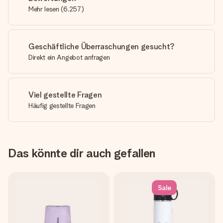
Mehr lesen
(
6,257
)
Geschäftliche Überraschungen gesucht?
Direkt ein Angebot anfragen
Viel gestellte Fragen
Häufig gestellte Fragen
Das könnte dir auch gefallen
Sale