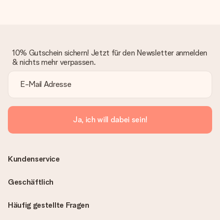
10% Gutschein sichern! Jetzt für den Newsletter anmelden
& nichts mehr verpassen.
Ja, ich will dabei sein!
Kundenservice
Geschäftlich
Häufig gestellte Fragen