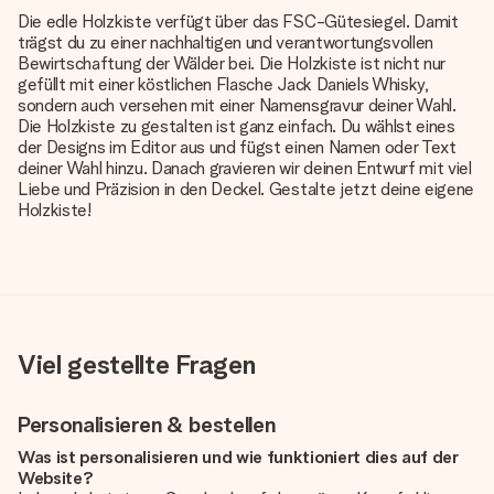
Die edle Holzkiste verfügt über das FSC-Gütesiegel. Damit
trägst du zu einer nachhaltigen und verantwortungsvollen
Bewirtschaftung der Wälder bei. Die Holzkiste ist nicht nur
gefüllt mit einer köstlichen Flasche Jack Daniels Whisky,
sondern auch versehen mit einer Namensgravur deiner Wahl.
Die Holzkiste zu gestalten ist ganz einfach. Du wählst eines
der Designs im Editor aus und fügst einen Namen oder Text
deiner Wahl hinzu. Danach gravieren wir deinen Entwurf mit viel
Liebe und Präzision in den Deckel. Gestalte jetzt deine eigene
Holzkiste!
Viel gestellte Fragen
Personalisieren & bestellen
Was ist personalisieren und wie funktioniert dies auf der
Website?