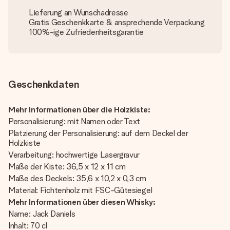
Lieferung an Wunschadresse
Gratis Geschenkkarte & ansprechende Verpackung
100%-ige Zufriedenheitsgarantie
Geschenkdaten
Mehr Informationen über die Holzkiste:
Personalisierung: mit Namen oder Text
Platzierung der Personalisierung: auf dem Deckel der
Holzkiste
Verarbeitung: hochwertige Lasergravur
Maße der Kiste: 36,5 x 12 x 11 cm
Maße des Deckels: 35,6 x 10,2 x 0,3 cm
Material: Fichtenholz mit FSC-Gütesiegel
Mehr Informationen über diesen Whisky:
Name: Jack Daniels
Inhalt: 70 cl