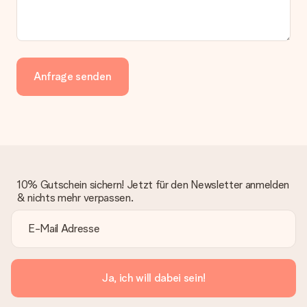
Anfrage senden
10% Gutschein sichern! Jetzt für den Newsletter anmelden
& nichts mehr verpassen.
Ja, ich will dabei sein!