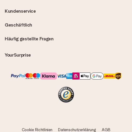
Kundenservice
Geschäftlich
Häufig gestellte Fragen
YourSurprise
Cookie Richtlinien
Datenschutzerklärung
AGB