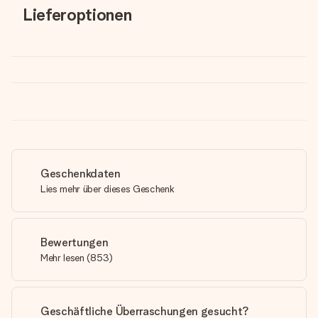
Lieferoptionen
Geschenkdaten
Lies mehr über dieses Geschenk
Bewertungen
Mehr lesen
(
853
)
Geschäftliche Überraschungen gesucht?