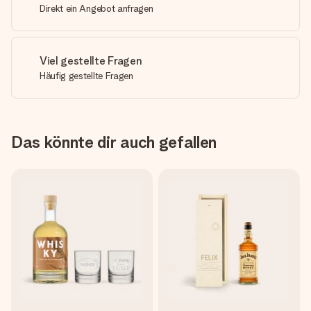
Direkt ein Angebot anfragen
Viel gestellte Fragen
Häufig gestellte Fragen
Das könnte dir auch gefallen