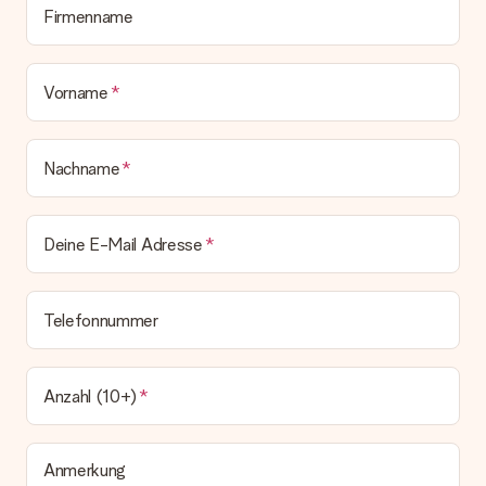
bleibt eine echte Überraschung!
Firmenname
Vorname
Nachname
Deine E-Mail Adresse
Telefonnummer
Anzahl (10+)
Anmerkung