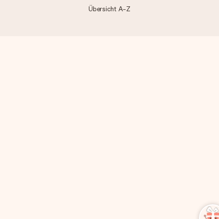
Übersicht A-Z