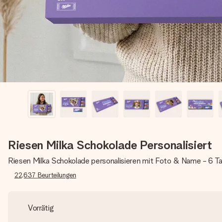
Riesen Milka Schokolade Personalisiert
Riesen Milka Schokolade personalisieren mit Foto & Name - 6 Ta
22,637
Beurteilungen
Vorrätig