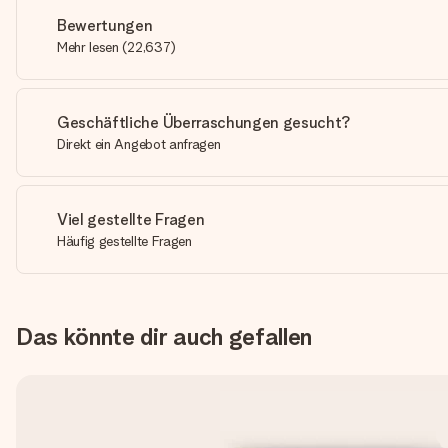
Bewertungen
Mehr lesen
(
22,637
)
Geschäftliche Überraschungen gesucht?
Direkt ein Angebot anfragen
Viel gestellte Fragen
Häufig gestellte Fragen
Das könnte dir auch gefallen