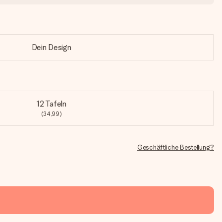
Dein Design
12 Tafeln
(34,99)
Geschäftliche Bestellung?