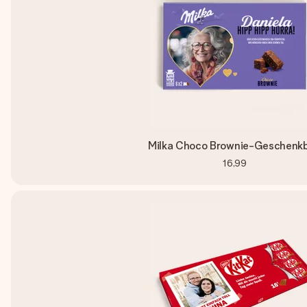
Milka Choco Brownie-Geschenk
16,99