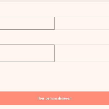
Hier personalisieren