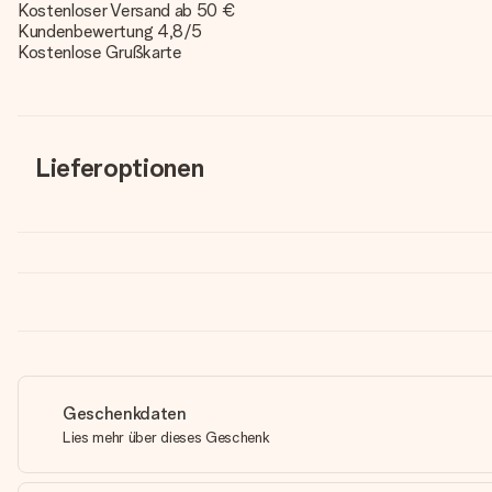
Kostenloser Versand ab 50 €
Kundenbewertung 4,8/5
Kostenlose Grußkarte
Lieferoptionen
Geschenkdaten
Lies mehr über dieses Geschenk