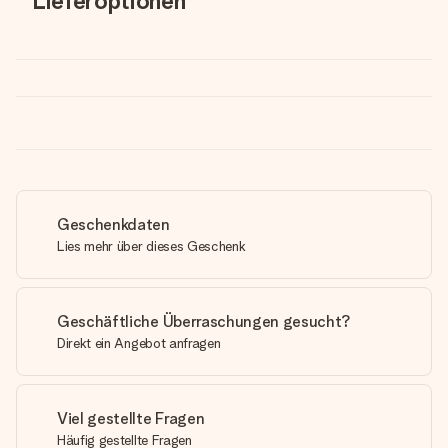
Lieferoptionen
Geschenkdaten
Lies mehr über dieses Geschenk
Geschäftliche Überraschungen gesucht?
Direkt ein Angebot anfragen
Viel gestellte Fragen
Häufig gestellte Fragen