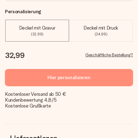
Personalisierung
Deckel mit Gravur
Deckel mit Druck
(32,99)
(34,99)
32,99
Geschäftliche Bestellung?
Hier personalisieren
Kostenloser Versand ab 50 €
Kundenbewertung 4,8/5
Kostenlose Grußkarte