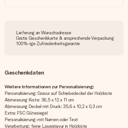
Lieferung an Wunschadresse
Gratis Geschenkkarte & ansprechende Verpackung
100%-ige Zufriedenheitsgarantie
Geschenkdaten
Weitere Informationen zur Personalisierung:
Personalisierung: Gravur auf Schiebedeckel der Holzkiste
Abmessung Kiste: 36,5 x 12 x 11 cm
Abmessung Deckel mit Druck: 35,6 x 10,2 x 0,3 cm
Extra: FSC Gütesiegel
Personalisierung: mit Namen oder Text
Verarbeitung: feine Lasergravur in Holzkiste