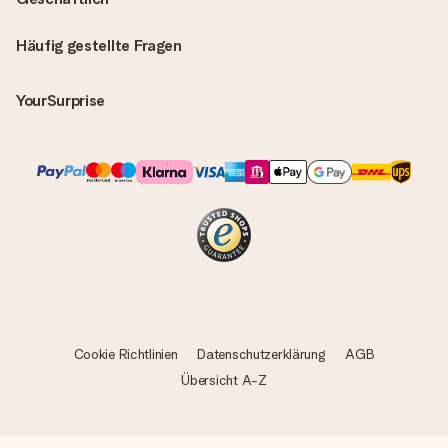
Häufig gestellte Fragen
YourSurprise
Cookie Richtlinien
Datenschutzerklärung
AGB
Übersicht A-Z