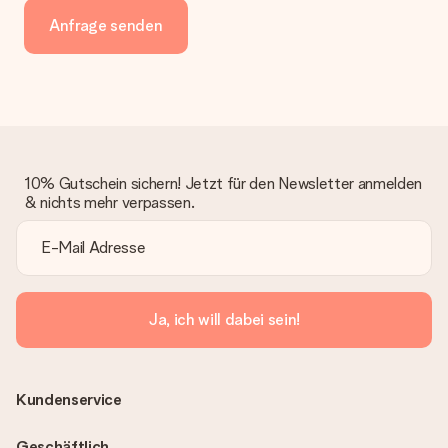
Anfrage senden
10% Gutschein sichern! Jetzt für den Newsletter anmelden
& nichts mehr verpassen.
Ja, ich will dabei sein!
Kundenservice
Geschäftlich