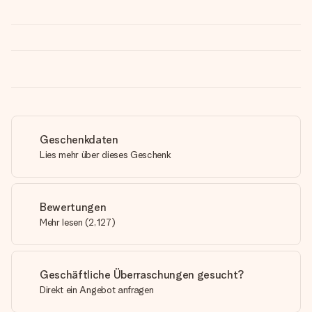
Geschenkdaten
Lies mehr über dieses Geschenk
Bewertungen
Mehr lesen
(
2,127
)
Geschäftliche Überraschungen gesucht?
Direkt ein Angebot anfragen