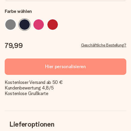
Farbe wählen
79,99
Geschäftliche Bestellung?
Hier personalisieren
Kostenloser Versand ab 50 €
Kundenbewertung 4,8/5
Kostenlose Grußkarte
Lieferoptionen