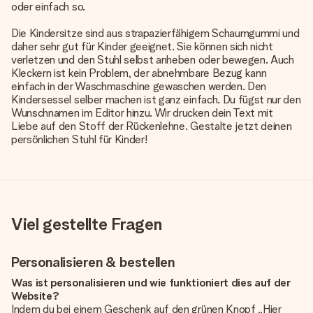
oder einfach so.
Die Kindersitze sind aus strapazierfähigem Schaumgummi und
daher sehr gut für Kinder geeignet. Sie können sich nicht
verletzen und den Stuhl selbst anheben oder bewegen. Auch
Kleckern ist kein Problem, der abnehmbare Bezug kann
einfach in der Waschmaschine gewaschen werden. Den
Kindersessel selber machen ist ganz einfach. Du fügst nur den
Wunschnamen im Editor hinzu. Wir drucken dein Text mit
Liebe auf den Stoff der Rückenlehne. Gestalte jetzt deinen
persönlichen Stuhl für Kinder!
Viel gestellte Fragen
Personalisieren & bestellen
Was ist personalisieren und wie funktioniert dies auf der
Website?
Indem du bei einem Geschenk auf den grünen Knopf „Hier