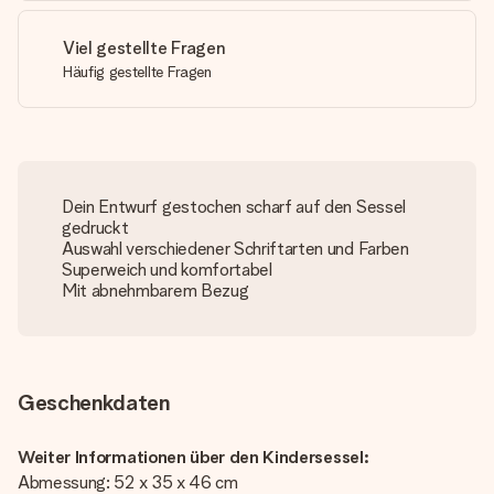
Viel gestellte Fragen
Häufig gestellte Fragen
Dein Entwurf gestochen scharf auf den Sessel
gedruckt
Auswahl verschiedener Schriftarten und Farben
Superweich und komfortabel
Mit abnehmbarem Bezug
Geschenkdaten
Weiter Informationen über den Kindersessel:
Abmessung: 52 x 35 x 46 cm