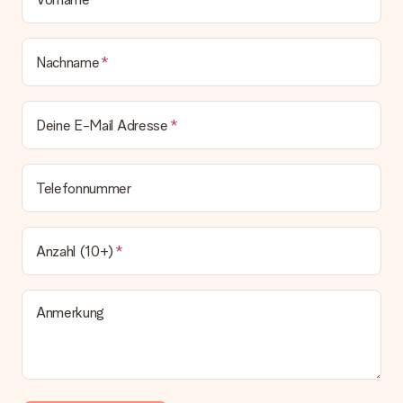
bleibt eine echte Überraschung!
Nachname
Deine E-Mail Adresse
Telefonnummer
Anzahl (10+)
Anmerkung