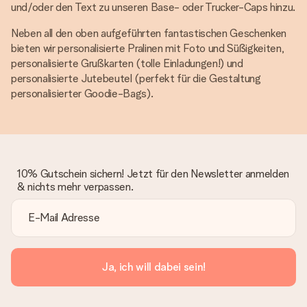
und/oder den Text zu unseren Base- oder Trucker-Caps hinzu.
Neben all den oben aufgeführten fantastischen Geschenken
bieten wir personalisierte Pralinen mit Foto und Süßigkeiten,
personalisierte Grußkarten (tolle Einladungen!) und
personalisierte Jutebeutel (perfekt für die Gestaltung
personalisierter Goodie-Bags).
10% Gutschein sichern! Jetzt für den Newsletter anmelden
& nichts mehr verpassen.
Ja, ich will dabei sein!