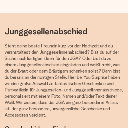
Junggesellenabschied
Steht deine beste Freundin kurz vor der Hochzeit und du
veranstaltest den Junggesellinnenabschied? Bist du auf der
Suche nach lustigen Ideen für den JGA? Oder bist du zu
einem Junggesellenabschied eingeladen und weißt nicht, was
du der Braut oder dem Bräutigam schenken sollst? Dann bist
du bei uns an der richtigen Stelle. Hier bei YourSurprise haben
wir eine große Auswahl an fantastischen Geschenken und
Partyartikeln für Junggesellen- und Junggesellinnenabschiede,
personalisiert mit einem Foto, Namen und/oder Text deiner
Wahl. Wir wissen, dass der JGA ein ganz besonderer Anlass
ist, der ganz besondere, unvergessliche Geschenke und
Accessoires verdient.