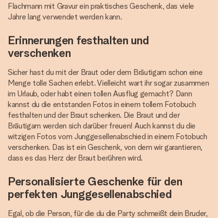
Flachmann mit Gravur ein praktisches Geschenk, das viele
Jahre lang verwendet werden kann.
Erinnerungen festhalten und
verschenken
Sicher hast du mit der Braut oder dem Bräutigam schon eine
Menge tolle Sachen erlebt. Vielleicht wart ihr sogar zusammen
im Urlaub, oder habt einen tollen Ausflug gemacht? Dann
kannst du die entstanden Fotos in einem tollem Fotobuch
festhalten und der Braut schenken. Die Braut und der
Bräutigam werden sich darüber freuen! Auch kannst du die
witzigen Fotos vom Junggesellenabschied in einem Fotobuch
verschenken. Das ist ein Geschenk, von dem wir garantieren,
dass es das Herz der Braut berühren wird.
Personalisierte Geschenke für den
perfekten Junggesellenabschied
Egal, ob die Person, für die du die Party schmeißt dein Bruder,