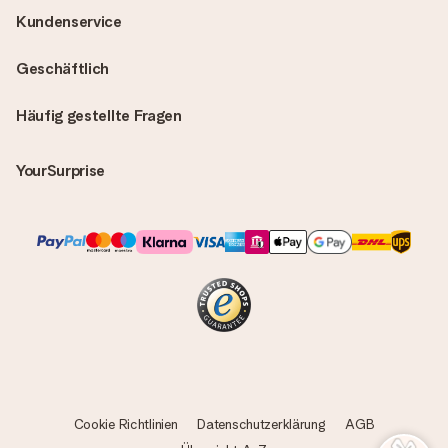
Kundenservice
Geschäftlich
Häufig gestellte Fragen
YourSurprise
Cookie Richtlinien
Datenschutzerklärung
AGB