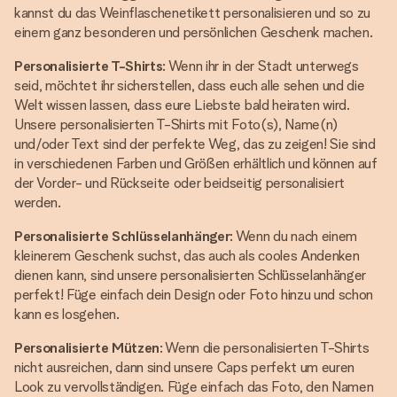
kannst du das Weinflaschenetikett personalisieren und so zu
einem ganz besonderen und persönlichen Geschenk machen.
Personalisierte T-Shirts
: Wenn ihr in der Stadt unterwegs
seid, möchtet ihr sicherstellen, dass euch alle sehen und die
Welt wissen lassen, dass eure Liebste bald heiraten wird.
Unsere personalisierten T-Shirts mit Foto(s), Name(n)
und/oder Text sind der perfekte Weg, das zu zeigen! Sie sind
in verschiedenen Farben und Größen erhältlich und können auf
der Vorder- und Rückseite oder beidseitig personalisiert
werden.
Personalisierte Schlüsselanhänger
: Wenn du nach einem
kleinerem Geschenk suchst, das auch als cooles Andenken
dienen kann, sind unsere personalisierten Schlüsselanhänger
perfekt! Füge einfach dein Design oder Foto hinzu und schon
kann es losgehen.
Personalisierte Mützen
: Wenn die personalisierten T-Shirts
nicht ausreichen, dann sind unsere Caps perfekt um euren
Look zu vervollständigen. Füge einfach das Foto, den Namen