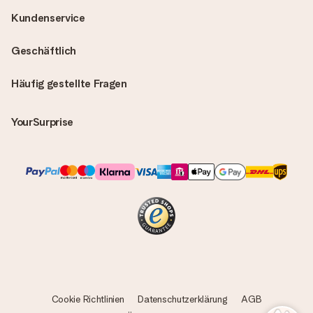
Kundenservice
Geschäftlich
Häufig gestellte Fragen
YourSurprise
Cookie Richtlinien
Datenschutzerklärung
AGB