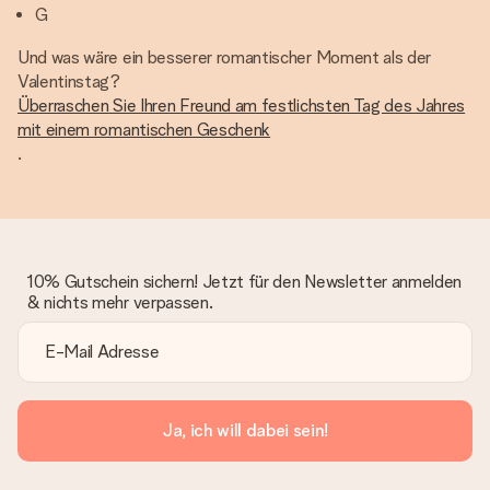
G
Und was wäre ein besserer romantischer Moment als der
Valentinstag?
Überraschen Sie Ihren Freund am festlichsten Tag des Jahres
mit einem romantischen Geschenk
.
10% Gutschein sichern! Jetzt für den Newsletter anmelden
& nichts mehr verpassen.
Ja, ich will dabei sein!