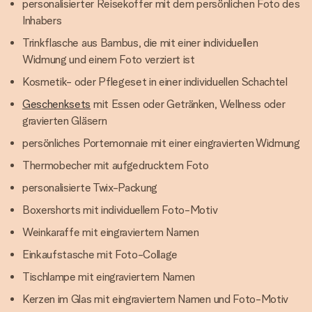
personalisierter Reisekoffer mit dem persönlichen Foto des
Inhabers
Trinkflasche aus Bambus, die mit einer individuellen
Widmung und einem Foto verziert ist
Kosmetik- oder Pflegeset in einer individuellen Schachtel
Geschenksets
mit Essen oder Getränken, Wellness oder
gravierten Gläsern
persönliches Portemonnaie mit einer eingravierten Widmung
Thermobecher mit aufgedrucktem Foto
personalisierte Twix-Packung
Boxershorts mit individuellem Foto-Motiv
Weinkaraffe mit eingraviertem Namen
Einkaufstasche mit Foto-Collage
Tischlampe mit eingraviertem Namen
Kerzen im Glas mit eingraviertem Namen und Foto-Motiv