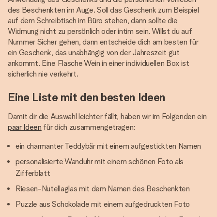
des Beschenkten im Auge. Soll das Geschenk zum Beispiel
auf dem Schreibtisch im Büro stehen, dann sollte die
Widmung nicht zu persönlich oder intim sein. Willst du auf
Nummer Sicher gehen, dann entscheide dich am besten für
ein Geschenk, das unabhängig von der Jahreszeit gut
ankommt. Eine Flasche Wein in einer individuellen Box ist
sicherlich nie verkehrt.
Eine Liste mit den besten Ideen
Damit dir die Auswahl leichter fällt, haben wir im Folgenden ein
paar Ideen
für dich zusammengetragen:
ein charmanter Teddybär mit einem aufgestickten Namen
personalisierte Wanduhr mit einem schönen Foto als
Zifferblatt
Riesen-Nutellaglas mit dem Namen des Beschenkten
Puzzle aus Schokolade mit einem aufgedruckten Foto