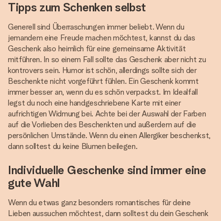
Tipps zum Schenken selbst
Generell sind Überraschungen immer beliebt. Wenn du
jemandem eine Freude machen möchtest, kannst du das
Geschenk also heimlich für eine gemeinsame Aktivität
mitführen. In so einem Fall sollte das Geschenk aber nicht zu
kontrovers sein. Humor ist schön, allerdings sollte sich der
Beschenkte nicht vorgeführt fühlen. Ein Geschenk kommt
immer besser an, wenn du es schön verpackst. Im Idealfall
legst du noch eine handgeschriebene Karte mit einer
aufrichtigen Widmung bei. Achte bei der Auswahl der Farben
auf die Vorlieben des Beschenkten und außerdem auf die
persönlichen Umstände. Wenn du einen Allergiker beschenkst,
dann solltest du keine Blumen beilegen.
Individuelle Geschenke sind immer eine
gute Wahl
Wenn du etwas ganz besonders romantisches für deine
Lieben aussuchen möchtest, dann solltest du dein Geschenk