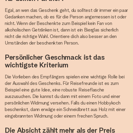
Egal, an wen das Geschenk geht, du solltest dir immer ein paar
Gedanken machen, ob es für die Person angemessen ist oder
nicht. Wenn der Beschenkte zum Beispiel kein Fan von
alkoholischen Getränken ist, dann ist ein Bierglas sicherlich
nicht die richtige Wahl. Orientiere dich also besser an den
Umständen der beschenkten Person.
Persönlicher Geschmack ist das
wichtigste Kriterium
Die Vorlieben des Empfängers spielen eine wichtige Rolle bei
der Auswahl des Geschenks. Für Reisefreunde ist es zum
Beispiel eine gute Idee, eine robuste Reiseflasche
auszusuchen. Die kannst du dann mit einem Foto und einer
persönlichen Widmung versehen. Falls du einen Hobbykoch
beschenkst, dann erwäge ein Schneidbrett aus Holz mit einer
eingebrannten Widmung oder einem frechen Spruch.
Die Absicht zählt mehr als der Preis