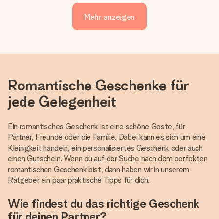
Mehr anzeigen
Romantische Geschenke für
jede Gelegenheit
Ein romantisches Geschenk ist eine schöne Geste, für
Partner, Freunde oder die Familie. Dabei kann es sich um eine
Kleinigkeit handeln, ein personalisiertes Geschenk oder auch
einen Gutschein. Wenn du auf der Suche nach dem perfekten
romantischen Geschenk bist, dann haben wir in unserem
Ratgeber ein paar praktische Tipps für dich.
Wie findest du das richtige Geschenk
für deinen Partner?