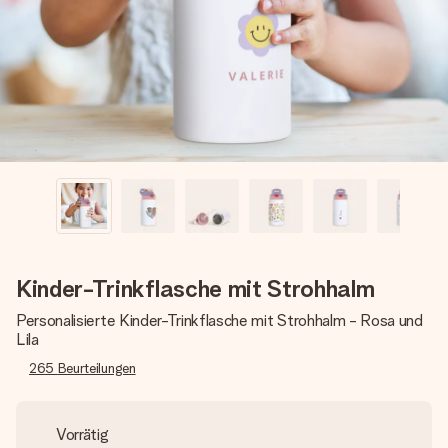
Montag - Freitag : 8:30 - 17:00 Uhr
Samstag - Sonntag : 8:30 - 13:00 Uhr
Kinder-Trinkflasche mit Strohhalm
Personalisierte Kinder-Trinkflasche mit Strohhalm - Rosa und
Lila
265
Beurteilungen
Vorrätig