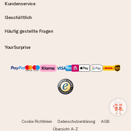
Kundenservice
Geschäftlich
Häufig gestellte Fragen
YourSurprise
Cookie Richtlinien
Datenschutzerklärung
AGB
Übersicht A-Z