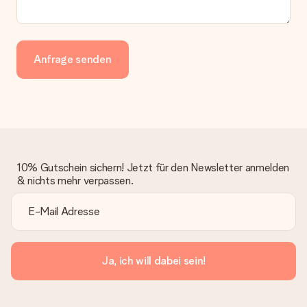
Anfrage senden
10% Gutschein sichern! Jetzt für den Newsletter anmelden
& nichts mehr verpassen.
Ja, ich will dabei sein!