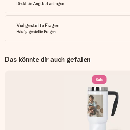
Direkt ein Angebot anfragen
Viel gestellte Fragen
Häufig gestellte Fragen
Das könnte dir auch gefallen
Sale