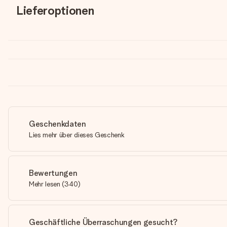
Lieferoptionen
Geschenkdaten
Lies mehr über dieses Geschenk
Bewertungen
Mehr lesen
(
340
)
Geschäftliche Überraschungen gesucht?