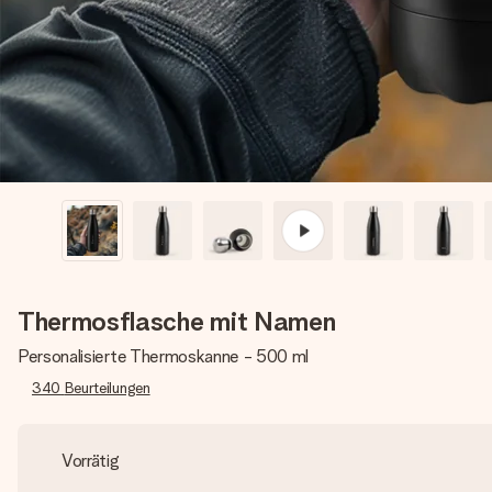
Thermosflasche mit Namen
Personalisierte Thermoskanne - 500 ml
340
Beurteilungen
Vorrätig