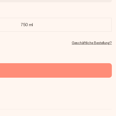
750 ml
Geschäftliche Bestellung?