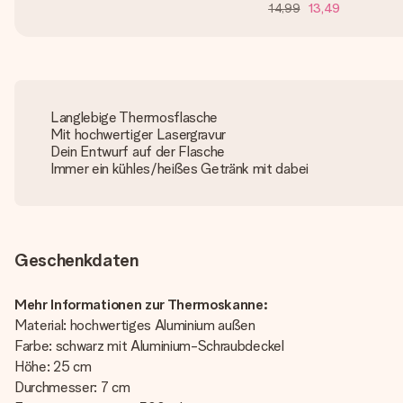
14,99
13,49
Langlebige Thermosflasche
Mit hochwertiger Lasergravur
Dein Entwurf auf der Flasche
Immer ein kühles/heißes Getränk mit dabei
Geschenkdaten
Mehr Informationen zur Thermoskanne:
Material: hochwertiges Aluminium außen
Farbe: schwarz mit Aluminium-Schraubdeckel
Höhe: 25 cm
Durchmesser: 7 cm