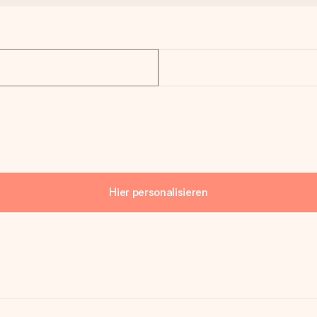
Hier personalisieren