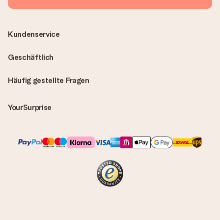
Kundenservice
Geschäftlich
Häufig gestellte Fragen
YourSurprise