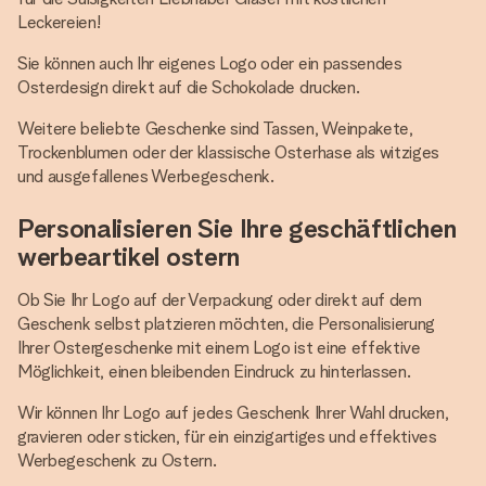
Leckereien!
Sie können auch Ihr eigenes Logo oder ein passendes
Osterdesign direkt auf die Schokolade drucken.
Weitere beliebte Geschenke sind Tassen, Weinpakete,
Trockenblumen oder der klassische Osterhase als witziges
und ausgefallenes Werbegeschenk.
Personalisieren Sie Ihre geschäftlichen
werbeartikel ostern
Ob Sie Ihr Logo auf der Verpackung oder direkt auf dem
Geschenk selbst platzieren möchten, die Personalisierung
Ihrer Ostergeschenke mit einem Logo ist eine effektive
Möglichkeit, einen bleibenden Eindruck zu hinterlassen.
Wir können Ihr Logo auf jedes Geschenk Ihrer Wahl drucken,
gravieren oder sticken, für ein einzigartiges und effektives
Werbegeschenk zu Ostern.