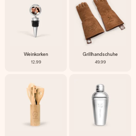
Weinkorken
Grillhandschuhe
12,99
49,99