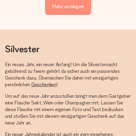
Mehr anzeigen
Silvester
Ein neues Jahr, ein neuer Anfang! Um die Silvesternacht
gebührend zu feiern gehört da sicher auch ein passendes
Geschenk dazu. Überraschen Sie daher mit einzigartigen
persönlichen
Geschenken
!
Um auf das neue Jahr anzustoßen bringt man dem Gastgeber
eine Flasche Sekt, Wein oder Champagner mit. Lassen Sie
diese Flasche mit einem eigenen Foto und Text bedrucken
und stoßen Sie mit diesem einzigartigen Geschenk auf das
neue Jahr an.
Ein neuer Jahreskalender ist auch ein gern gesehenes