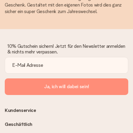
Geschenk. Gestaltet mit den eigenen Fotos wird dies ganz
sicher ein super Geschenk zum Jahreswechsel.
10% Gutschein sichern! Jetzt für den Newsletter anmelden
& nichts mehr verpassen.
Ja, ich will dabei sein!
Kundenservice
Geschäftlich