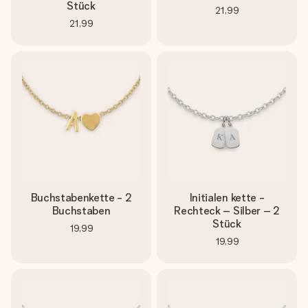
Stück
21,99
21,99
Buchstabenkette - 2
Initialen kette -
Buchstaben
Rechteck – Silber – 2
Stück
19,99
19,99