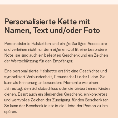
Personalisierte Kette mit
Namen, Text und/oder Foto
Personalisierte Halsketten sind ein großartiges Accessoire
und verleihen nicht nur dem eigenen Outfit eine besondere
Note, sie sind auch ein beliebtes Geschenk und ein Zeichen
der Wertschätzung für den Empfänger.
Eine personalisierte Halskette erzählt eine Geschichte und
symbolisiert Verbundenheit, Freundschaft oder Liebe. Sie
kann als Erinnerung an besondere Momente wie einen
Jahrestag, den Schulabschluss oder die Geburt eines Kindes
dienen. Es ist auch ein bleibendes Geschenk, ein konkretes
und wertvolles Zeichen der Zuneigung für den Beschenkten.
So kann der Beschenkte stets die Liebe der Person zu ihm
spüren.