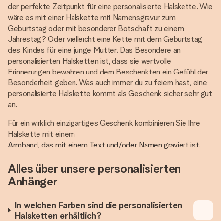
der perfekte Zeitpunkt für eine personalisierte Halskette. Wie
wäre es mit einer Halskette mit Namensgravur zum
Geburtstag oder mit besonderer Botschaft zu einem
Jahrestag? Oder vielleicht eine Kette mit dem Geburtstag
des Kindes für eine junge Mutter. Das Besondere an
personalisierten Halsketten ist, dass sie wertvolle
Erinnerungen bewahren und dem Beschenkten ein Gefühl der
Besonderheit geben. Was auch immer du zu feiern hast, eine
personalisierte Halskette kommt als Geschenk sicher sehr gut
an.
Für ein wirklich einzigartiges Geschenk kombinieren Sie Ihre
Halskette mit einem
Armband, das mit einem Text und/oder Namen graviert ist.
Alles über unsere personalisierten
Anhänger
In welchen Farben sind die personalisierten
Halsketten erhältlich?