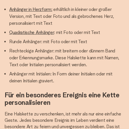
Anhänger in Herzform:
erhältlich in kleiner oder großer
Version, mit Text oder Foto und als gebrochenes Herz,
personalisiert mit Text
Quadratische Anhänger
: mit Foto oder mit Text
Runde Anhänger: mit Foto oder mit Text
Rechteckige Anhänger: mit breitem oder dünnem Band
oder Erkennungsmarke. Diese Halskette kann mit Namen,
Text oder Initialen personalisiert werden.
Anhänger mit Initialen: In Form deiner Initialen oder mit
deinen Initialen graviert.
Für ein besonderes Ereignis eine Kette
personalisieren
Eine Halskette zu verschenken, ist mehr als nur eine einfache
Geste. Jedes besondere Ereignis im Leben verdient eine
besondere Art zu feiern und unvergessen zu bleiben. Das ist