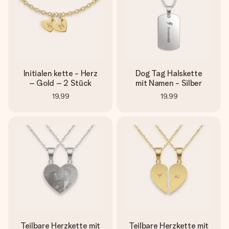
Initialen kette - Herz
Dog Tag Halskette
– Gold – 2 Stück
mit Namen - Silber
19,99
19,99
Teilbare Herzkette mit
Teilbare Herzkette mit