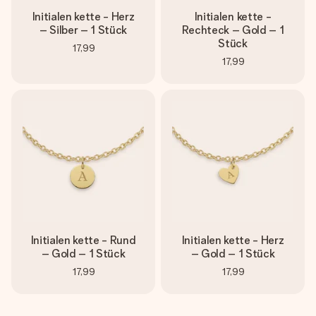
Initialen kette - Herz
Initialen kette -
– Silber – 1 Stück
Rechteck – Gold – 1
Stück
17,99
17,99
Initialen kette - Rund
Initialen kette - Herz
– Gold – 1 Stück
– Gold – 1 Stück
17,99
17,99