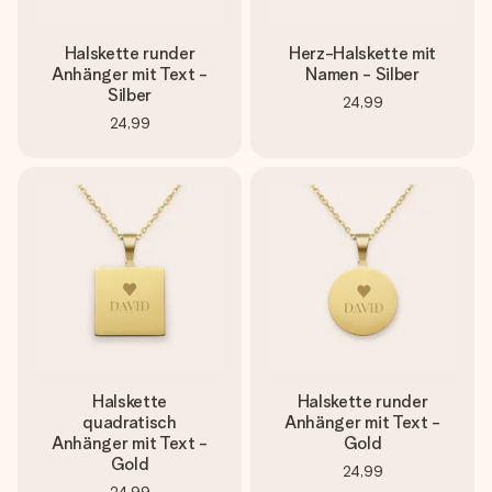
Halskette runder
Herz-Halskette mit
Anhänger mit Text -
Namen - Silber
Silber
24,99
24,99
Halskette
Halskette runder
quadratisch
Anhänger mit Text -
Anhänger mit Text -
Gold
Gold
24,99