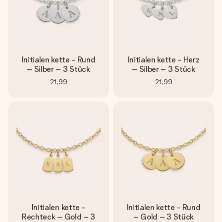
Initialen kette - Rund
Initialen kette - Herz
– Silber – 3 Stück
– Silber – 3 Stück
21,99
21,99
Initialen kette -
Initialen kette - Rund
Rechteck – Gold – 3
– Gold – 3 Stück