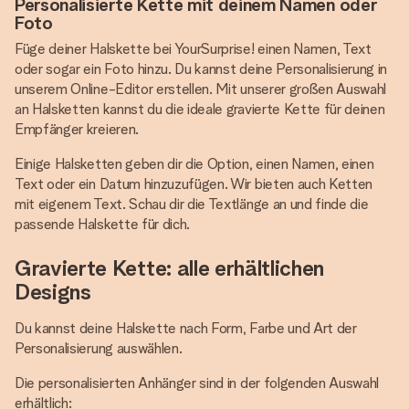
Personalisierte Kette mit deinem Namen oder
Foto
Füge deiner Halskette bei YourSurprise! einen Namen, Text
oder sogar ein Foto hinzu. Du kannst deine Personalisierung in
unserem Online-Editor erstellen. Mit unserer großen Auswahl
an Halsketten kannst du die ideale gravierte Kette für deinen
Empfänger kreieren.
Einige Halsketten geben dir die Option, einen Namen, einen
Text oder ein Datum hinzuzufügen. Wir bieten auch Ketten
mit eigenem Text. Schau dir die Textlänge an und finde die
passende Halskette für dich.
Gravierte Kette: alle erhältlichen
Designs
Du kannst deine Halskette nach Form, Farbe und Art der
Personalisierung auswählen.
Die personalisierten Anhänger sind in der folgenden Auswahl
erhältlich: