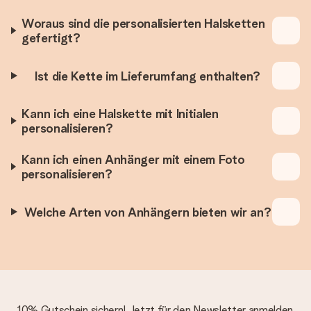
Woraus sind die personalisierten Halsketten
gefertigt?
Ist die Kette im Lieferumfang enthalten?
Kann ich eine Halskette mit Initialen
personalisieren?
Kann ich einen Anhänger mit einem Foto
personalisieren?
Welche Arten von Anhängern bieten wir an?
10% Gutschein sichern! Jetzt für den Newsletter anmelden