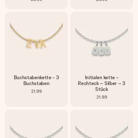
Buchstabenkette - 3
Initialen kette -
Buchstaben
Rechteck – Silber – 3
Stück
21,99
21,99