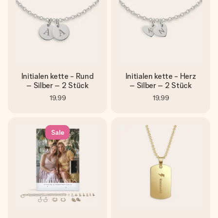
Initialen kette - Rund
Initialen kette - Herz
– Silber – 2 Stück
– Silber – 2 Stück
19,99
19,99
Sale