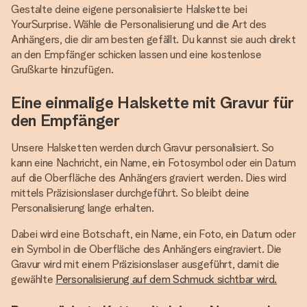
Gestalte deine eigene personalisierte Halskette bei
YourSurprise. Wähle die Personalisierung und die Art des
Anhängers, die dir am besten gefällt. Du kannst sie auch direkt
an den Empfänger schicken lassen und eine kostenlose
Grußkarte hinzufügen.
Eine einmalige Halskette mit Gravur für
den Empfänger
Unsere Halsketten werden durch Gravur personalisiert. So
kann eine Nachricht, ein Name, ein Fotosymbol oder ein Datum
auf die Oberfläche des Anhängers graviert werden. Dies wird
mittels Präzisionslaser durchgeführt. So bleibt deine
Personalisierung lange erhalten.
Dabei wird eine Botschaft, ein Name, ein Foto, ein Datum oder
ein Symbol in die Oberfläche des Anhängers eingraviert. Die
Gravur wird mit einem Präzisionslaser ausgeführt, damit die
gewählte
Personalisierung auf dem Schmuck sichtbar wird.