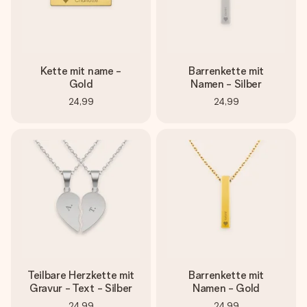
Kette mit name -
Barrenkette mit
Gold
Namen - Silber
24,99
24,99
Teilbare Herzkette mit
Barrenkette mit
Gravur - Text - Silber
Namen - Gold
24,99
24,99