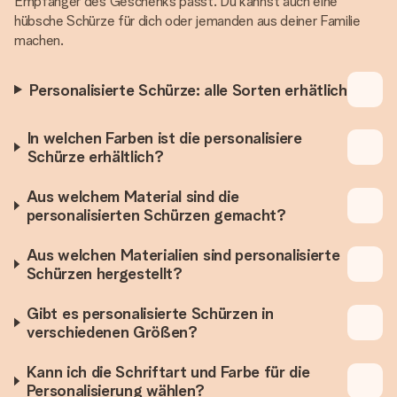
Empfänger des Geschenks passt. Du kannst auch eine
hübsche Schürze für dich oder jemanden aus deiner Familie
machen.
Personalisierte Schürze: alle Sorten erhätlich
In welchen Farben ist die personalisiere
Schürze erhältlich?
Aus welchem Material sind die
personalisierten Schürzen gemacht?
Aus welchen Materialien sind personalisierte
Schürzen hergestellt?
Gibt es personalisierte Schürzen in
verschiedenen Größen?
Kann ich die Schriftart und Farbe für die
Personalisierung wählen?