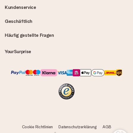
Kundenservice
Geschäftlich
Häufig gestellte Fragen
YourSurprise
Cookie Richtlinien
Datenschutzerklärung
AGB