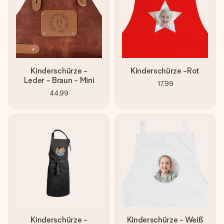
Kinderschürze -
Kinderschürze -Rot
Leder - Braun - Mini
17,99
44,99
Kinderschürze -
Kinderschürze - Weiß