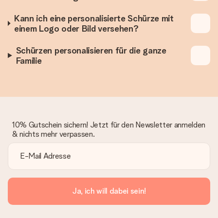
Kann ich eine personalisierte Schürze mit
einem Logo oder Bild versehen?
Schürzen personalisieren für die ganze
Familie
10% Gutschein sichern! Jetzt für den Newsletter anmelden
& nichts mehr verpassen.
Ja, ich will dabei sein!