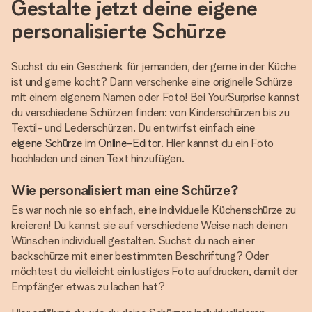
Gestalte jetzt deine eigene
personalisierte Schürze
Suchst du ein Geschenk für jemanden, der gerne in der Küche
ist und gerne kocht? Dann verschenke eine originelle Schürze
mit einem eigenem Namen oder Foto! Bei YourSurprise kannst
du verschiedene Schürzen finden: von Kinderschürzen bis zu
Textil- und Lederschürzen. Du entwirfst einfach eine
eigene Schürze im Online-Editor
. Hier kannst du ein Foto
hochladen und einen Text hinzufügen.
Wie personalisiert man eine Schürze?
Es war noch nie so einfach, eine individuelle Küchenschürze zu
kreieren! Du kannst sie auf verschiedene Weise nach deinen
Wünschen individuell gestalten. Suchst du nach einer
backschürze mit einer bestimmten Beschriftung? Oder
möchtest du vielleicht ein lustiges Foto aufdrucken, damit der
Empfänger etwas zu lachen hat?