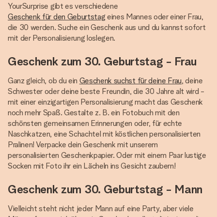
YourSurprise gibt es verschiedene
Geschenk für den Geburtstag
eines Mannes oder einer Frau,
die 30 werden. Suche ein Geschenk aus und du kannst sofort
mit der Personalisierung loslegen.
Geschenk zum 30. Geburtstag - Frau
Ganz gleich, ob du ein
Geschenk suchst für deine Frau
, deine
Schwester oder deine beste Freundin, die 30 Jahre alt wird -
mit einer einzigartigen Personalisierung macht das Geschenk
noch mehr Spaß. Gestalte z. B. ein Fotobuch mit den
schönsten gemeinsamen Erinnerungen oder, für echte
Naschkatzen, eine Schachtel mit köstlichen personalisierten
Pralinen! Verpacke dein Geschenk mit unserem
personalisierten Geschenkpapier. Oder mit einem Paar lustige
Socken mit Foto ihr ein Lächeln ins Gesicht zaubern!
Geschenk zum 30. Geburtstag - Mann
Vielleicht steht nicht jeder Mann auf eine Party, aber viele