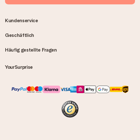
Kundenservice
Geschäftlich
Häufig gestellte Fragen
YourSurprise