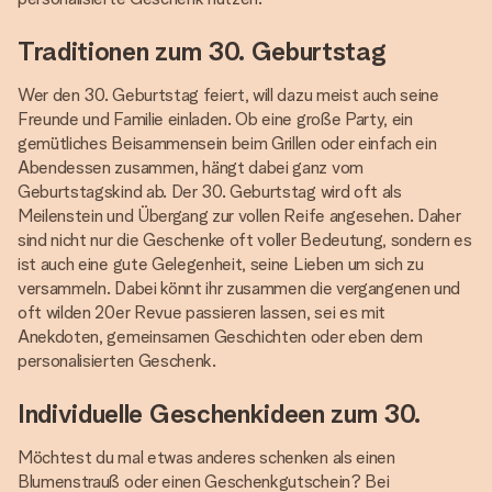
Traditionen zum 30. Geburtstag
Wer den 30. Geburtstag feiert, will dazu meist auch seine
Freunde und Familie einladen. Ob eine große Party, ein
gemütliches Beisammensein beim Grillen oder einfach ein
Abendessen zusammen, hängt dabei ganz vom
Geburtstagskind ab. Der 30. Geburtstag wird oft als
Meilenstein und Übergang zur vollen Reife angesehen. Daher
sind nicht nur die Geschenke oft voller Bedeutung, sondern es
ist auch eine gute Gelegenheit, seine Lieben um sich zu
versammeln. Dabei könnt ihr zusammen die vergangenen und
oft wilden 20er Revue passieren lassen, sei es mit
Anekdoten, gemeinsamen Geschichten oder eben dem
personalisierten Geschenk.
Individuelle Geschenkideen zum 30.
Möchtest du mal etwas anderes schenken als einen
Blumenstrauß oder einen Geschenkgutschein? Bei