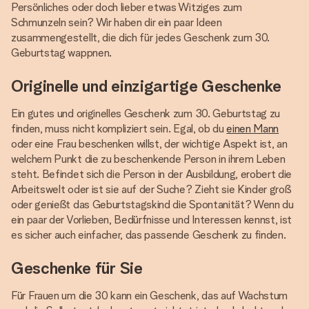
Persönliches oder doch lieber etwas Witziges zum
Schmunzeln sein? Wir haben dir ein paar Ideen
zusammengestellt, die dich für jedes Geschenk zum 30.
Geburtstag wappnen.
Originelle und einzigartige Geschenke
Ein gutes und originelles Geschenk zum 30. Geburtstag zu
finden, muss nicht kompliziert sein. Egal, ob du
einen Mann
oder eine Frau beschenken willst, der wichtige Aspekt ist, an
welchem Punkt die zu beschenkende Person in ihrem Leben
steht. Befindet sich die Person in der Ausbildung, erobert die
Arbeitswelt oder ist sie auf der Suche? Zieht sie Kinder groß
oder genießt das Geburtstagskind die Spontanität? Wenn du
ein paar der Vorlieben, Bedürfnisse und Interessen kennst, ist
es sicher auch einfacher, das passende Geschenk zu finden.
Geschenke für Sie
Für Frauen um die 30 kann ein Geschenk, das auf Wachstum