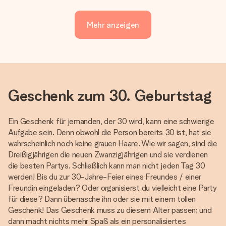
Mehr anzeigen
Geschenk zum 30. Geburtstag
Ein Geschenk für jemanden, der 30 wird, kann eine schwierige
Aufgabe sein. Denn obwohl die Person bereits 30 ist, hat sie
wahrscheinlich noch keine grauen Haare. Wie wir sagen, sind die
Dreißigjährigen die neuen Zwanzigjährigen und sie verdienen
die besten Partys. Schließlich kann man nicht jeden Tag 30
werden! Bis du zur 30-Jahre-Feier eines Freundes / einer
Freundin eingeladen? Oder organisierst du vielleicht eine Party
für diese? Dann überrasche ihn oder sie mit einem tollen
Geschenk! Das Geschenk muss zu diesem Alter passen; und
dann macht nichts mehr Spaß als ein personalisiertes