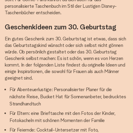
personalisierte Taschenbuch im Stil der Lustigen Disney-
Taschenbücher entscheiden.
Geschenkideen zum 30. Geburtstag
Ein gutes Geschenk zum 30. Geburtstag ist etwas, dass sich
das Geburtstagskind wünscht oder sich selbst nicht gönnen
würde. Ob persönlich gestaltet oder das 30. Geburtstag
Geschenk selbst machen: Es ist schön, wenn es von Herzen
kommt. In der folgenden Liste findest du originelle Ideen und
einige Inspirationen, die sowohl für Frauen als auch Männer
geeignet sind.
Für Abenteuerlustige: Personalisierter Planer für die
nächste Reise, Bucket Hat für Sonnenanbeter, bedrucktes
Strandhandtuch
Für Eltern: eine Brieftasche mit den Fotos der Kinder,
Fotokacheln mit schönen Momenten der Familie
Für Feiernde: Cocktail-Untersetzer mit Foto,