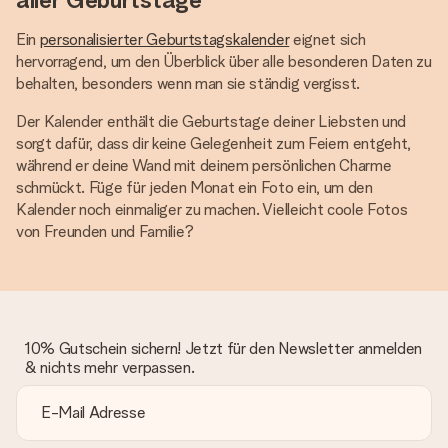
Ein
personalisierter Geburtstagskalender
eignet sich
hervorragend, um den Überblick über alle besonderen Daten zu
behalten, besonders wenn man sie ständig vergisst.
Der Kalender enthält die Geburtstage deiner Liebsten und
sorgt dafür, dass dir keine Gelegenheit zum Feiern entgeht,
während er deine Wand mit deinem persönlichen Charme
schmückt. Füge für jeden Monat ein Foto ein, um den
Kalender noch einmaliger zu machen. Vielleicht coole Fotos
von Freunden und Familie?
10% Gutschein sichern! Jetzt für den Newsletter anmelden
& nichts mehr verpassen.