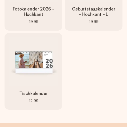
Fotokalender 2026 -
Geburtstagskalender
Hochkant
- Hochkant - L
19,99
19,99
Tischkalender
12,99