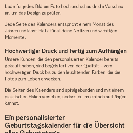
Lade für jedes Bild ein Foto hoch und schau dir die Vorschau
an, um das Design zu prüfen.
Jede Seite des Kalenders entspricht einem Monat des
Jahres und lässt Platz für all deine Notizen und wichtigen
Momente.
Hochwertiger Druck und fertig zum Aufhängen
Unsere Kunden, die den personalisierten Kalender bereits
gekauft haben, sind begeistert von der Qualität - vom
hochwertigen Druck bis zu den leuchtenden Farben, die die
Fotos zum Leben erwecken.
Die Seiten des Kalenders sind spiralgebunden und mit einem
praktischen Haken versehen, sodass du ihn einfach aufhängen
kannst.
Ein personalisierter
Geburtstagskalender für die Übersicht
aller Geburtstage