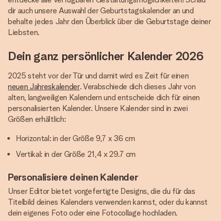
dir auch unsere Auswahl der Geburtstagskalender an und
behalte jedes Jahr den Überblick über die Geburtstage deiner
Liebsten.
Dein ganz persönlicher Kalender 2026
2025 steht vor der Tür und damit wird es Zeit für einen
neuen Jahreskalender
. Verabschiede dich dieses Jahr von
alten, langweiligen Kalendern und entscheide dich für einen
personalisierten Kalender. Unsere Kalender sind in zwei
Größen erhältlich:
Horizontal: in der Größe 9,7 x 36 cm
Vertikal: in der Größe 21,4 x 29.7 cm
Personalisiere deinen Kalender
Unser Editor bietet vorgefertigte Designs, die du für das
Titelbild deines Kalenders verwenden kannst, oder du kannst
dein eigenes Foto oder eine Fotocollage hochladen.