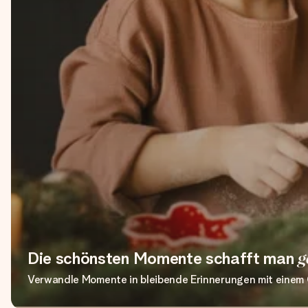
Die schönsten Momente schafft man
g
Verwandle Momente in bleibende Erinnerungen mit einem G