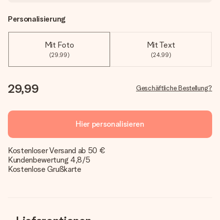
Personalisierung
Mit Foto
Mit Text
(29,99)
(24,99)
29,99
Geschäftliche Bestellung?
Hier personalisieren
Kostenloser Versand ab 50 €
Kundenbewertung 4,8/5
Kostenlose Grußkarte