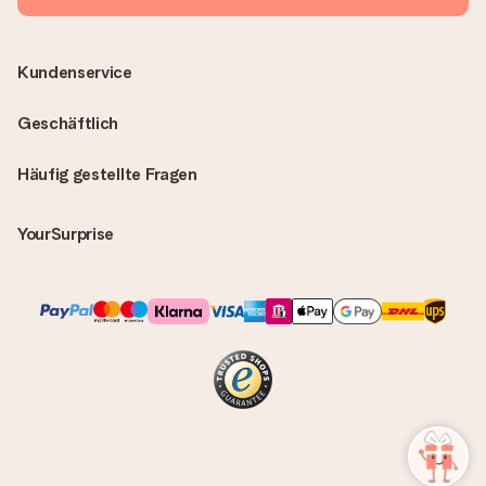
Kundenservice
Geschäftlich
Häufig gestellte Fragen
YourSurprise