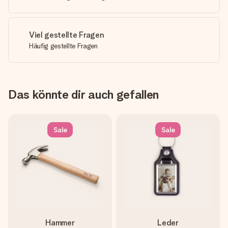
Viel gestellte Fragen
Häufig gestellte Fragen
Das könnte dir auch gefallen
Sale
Sale
Hammer
Leder