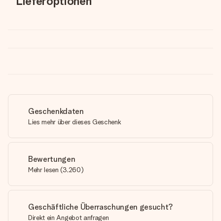
Lieferoptionen
Geschenkdaten
Lies mehr über dieses Geschenk
Bewertungen
Mehr lesen
(
3,260
)
Geschäftliche Überraschungen gesucht?
Direkt ein Angebot anfragen