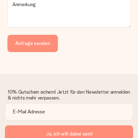
Anmerkung
Anfrage senden
10% Gutschein sichern! Jetzt für den Newsletter anmelden
& nichts mehr verpassen.
Ja, ich will dabei sein!