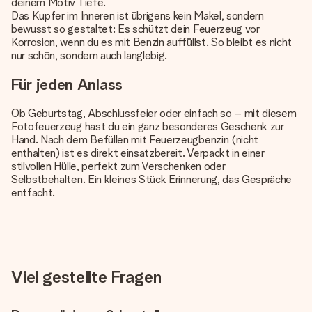
deinem Motiv Tiefe.
Das Kupfer im Inneren ist übrigens kein Makel, sondern
bewusst so gestaltet: Es schützt dein Feuerzeug vor
Korrosion, wenn du es mit Benzin auffüllst. So bleibt es nicht
nur schön, sondern auch langlebig.
Für jeden Anlass
Ob Geburtstag, Abschlussfeier oder einfach so – mit diesem
Fotofeuerzeug hast du ein ganz besonderes Geschenk zur
Hand. Nach dem Befüllen mit Feuerzeugbenzin (nicht
enthalten) ist es direkt einsatzbereit. Verpackt in einer
stilvollen Hülle, perfekt zum Verschenken oder
Selbstbehalten. Ein kleines Stück Erinnerung, das Gespräche
entfacht.
Viel gestellte Fragen