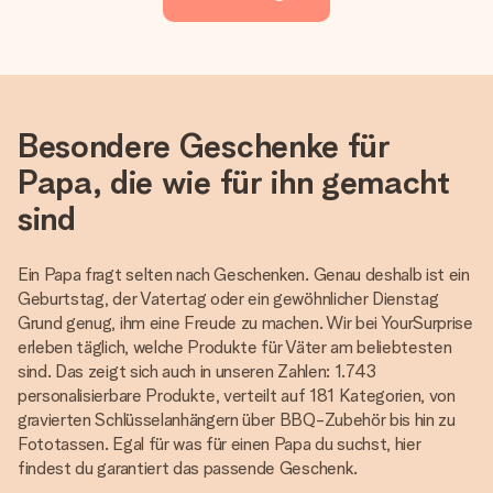
Besondere Geschenke für
Papa, die wie für ihn gemacht
sind
Ein Papa fragt selten nach Geschenken. Genau deshalb ist ein
Geburtstag, der Vatertag oder ein gewöhnlicher Dienstag
Grund genug, ihm eine Freude zu machen. Wir bei YourSurprise
erleben täglich, welche Produkte für Väter am beliebtesten
sind. Das zeigt sich auch in unseren Zahlen: 1.743
personalisierbare Produkte, verteilt auf 181 Kategorien, von
gravierten Schlüsselanhängern über BBQ-Zubehör bis hin zu
Fototassen. Egal für was für einen Papa du suchst, hier
findest du garantiert das passende Geschenk.