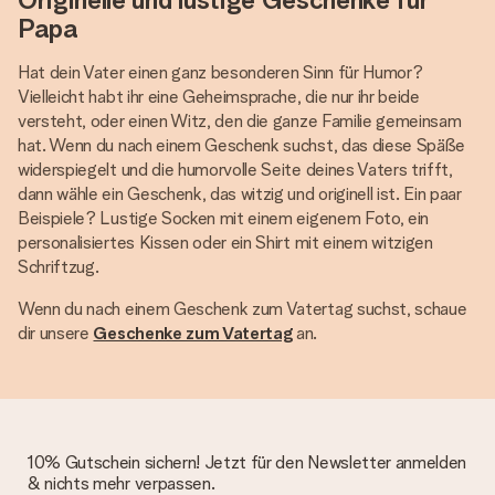
Papa
Hat dein Vater einen ganz besonderen Sinn für Humor?
Vielleicht habt ihr eine Geheimsprache, die nur ihr beide
versteht, oder einen Witz, den die ganze Familie gemeinsam
hat. Wenn du nach einem Geschenk suchst, das diese Späße
widerspiegelt und die humorvolle Seite deines Vaters trifft,
dann wähle ein Geschenk, das witzig und originell ist. Ein paar
Beispiele? Lustige Socken mit einem eigenem Foto, ein
personalisiertes Kissen oder ein Shirt mit einem witzigen
Schriftzug.
Wenn du nach einem Geschenk zum Vatertag suchst, schaue
dir unsere
Geschenke zum Vatertag
an.
10% Gutschein sichern! Jetzt für den Newsletter anmelden
& nichts mehr verpassen.