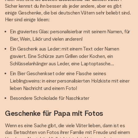
Sicher kennst du ihn besser als jeder andere, aber es gibt
einige Geschenke, die bei deutschen Vätern sehr beliebt sind.
Hier sind einige Ideen:
Ein graviertes Glas: personalisierbar mit seinem Namen, für
Bier, Wein, Likör und vielen anderen!
Ein Geschenk aus Leder: mit einem Text oder Namen
graviert. Eine Schürze zum Grillen oder Kochen, ein
Schlüsselanhänger aus Leder, eine Laptoptasche…
Ein Bier Geschenkset oder eine Flasche seines
Lieblingsweins: in einer personalisierten Holzkiste mit einer
lieben Nachricht und einem Foto!
Besondere Schokolade für Naschkater
Geschenke für Papa mit Fotos
Wenn es eine Sache gibt, die viele Väter lieben, dann ist es
das Betrachten von Fotos ihrer Familie mit Freude und einem