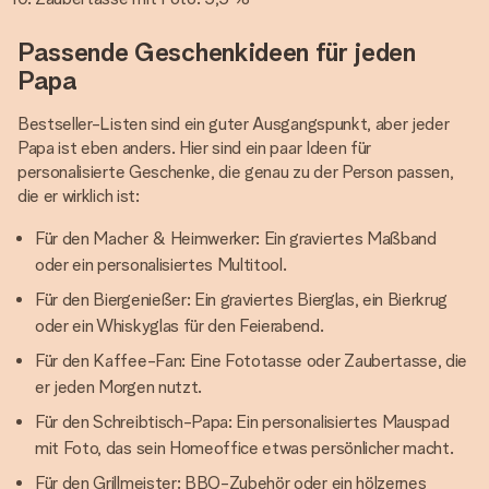
Passende Geschenkideen für jeden
Papa
Bestseller-Listen sind ein guter Ausgangspunkt, aber jeder
Papa ist eben anders. Hier sind ein paar Ideen für
personalisierte Geschenke, die genau zu der Person passen,
die er wirklich ist:
Für den Macher & Heimwerker: Ein graviertes Maßband
oder ein personalisiertes Multitool.
Für den Biergenießer: Ein graviertes Bierglas, ein Bierkrug
oder ein Whiskyglas für den Feierabend.
Für den Kaffee-Fan: Eine Fototasse oder Zaubertasse, die
er jeden Morgen nutzt.
Für den Schreibtisch-Papa: Ein personalisiertes Mauspad
mit Foto, das sein Homeoffice etwas persönlicher macht.
Für den Grillmeister: BBQ-Zubehör oder ein hölzernes