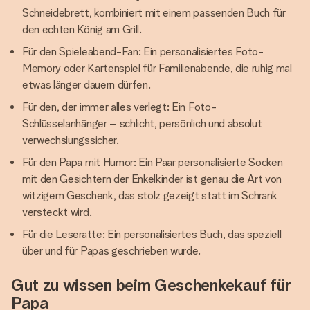
Schneidebrett, kombiniert mit einem passenden Buch für
den echten König am Grill.
Für den Spieleabend-Fan: Ein personalisiertes Foto-
Memory oder Kartenspiel für Familienabende, die ruhig mal
etwas länger dauern dürfen.
Für den, der immer alles verlegt: Ein Foto-
Schlüsselanhänger – schlicht, persönlich und absolut
verwechslungssicher.
Für den Papa mit Humor: Ein Paar personalisierte Socken
mit den Gesichtern der Enkelkinder ist genau die Art von
witzigem Geschenk, das stolz gezeigt statt im Schrank
versteckt wird.
Für die Leseratte: Ein personalisiertes Buch, das speziell
über und für Papas geschrieben wurde.
Gut zu wissen beim Geschenkekauf für
Papa