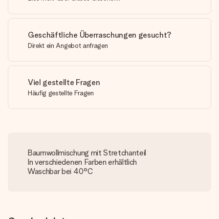
Geschäftliche Überraschungen gesucht?
Direkt ein Angebot anfragen
Viel gestellte Fragen
Häufig gestellte Fragen
Baumwollmischung mit Stretchanteil
In verschiedenen Farben erhältlich
Waschbar bei 40°C