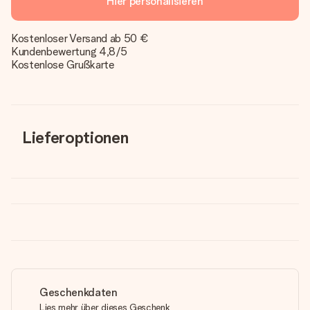
Hier personalisieren
Kostenloser Versand ab 50 €
Kundenbewertung 4,8/5
Kostenlose Grußkarte
Lieferoptionen
Geschenkdaten
Lies mehr über dieses Geschenk