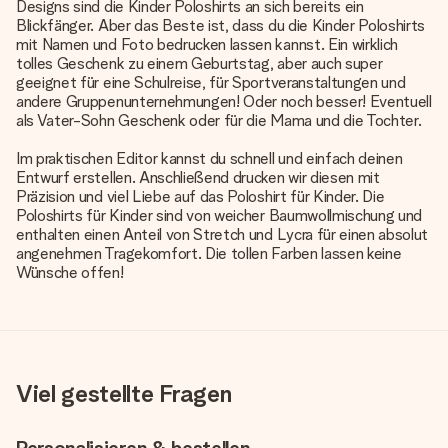
Designs sind die Kinder Poloshirts an sich bereits ein
Blickfänger. Aber das Beste ist, dass du die Kinder Poloshirts
mit Namen und Foto bedrucken lassen kannst. Ein wirklich
tolles Geschenk zu einem Geburtstag, aber auch super
geeignet für eine Schulreise, für Sportveranstaltungen und
andere Gruppenunternehmungen! Oder noch besser! Eventuell
als Vater-Sohn Geschenk oder für die Mama und die Tochter.
Im praktischen Editor kannst du schnell und einfach deinen
Entwurf erstellen. Anschließend drucken wir diesen mit
Präzision und viel Liebe auf das Poloshirt für Kinder. Die
Poloshirts für Kinder sind von weicher Baumwollmischung und
enthalten einen Anteil von Stretch und Lycra für einen absolut
angenehmen Tragekomfort. Die tollen Farben lassen keine
Wünsche offen!
Viel gestellte Fragen
Personalisieren & bestellen