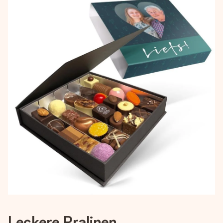
Leckere Pralinen