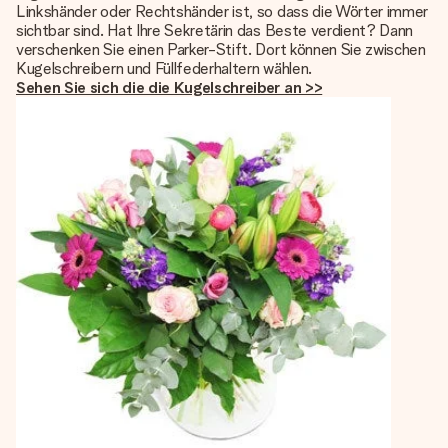
Linkshänder oder Rechtshänder ist, so dass die Wörter immer
sichtbar sind. Hat Ihre Sekretärin das Beste verdient? Dann
verschenken Sie einen Parker-Stift. Dort können Sie zwischen
Kugelschreibern und Füllfederhaltern wählen.
Sehen Sie sich die die Kugelschreiber an >>