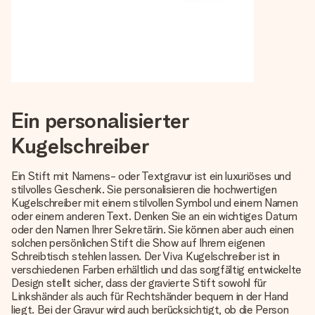
Ein personalisierter
Kugelschreiber
Ein Stift mit Namens- oder Textgravur ist ein luxuriöses und
stilvolles Geschenk. Sie personalisieren die hochwertigen
Kugelschreiber mit einem stilvollen Symbol und einem Namen
oder einem anderen Text. Denken Sie an ein wichtiges Datum
oder den Namen Ihrer Sekretärin. Sie können aber auch einen
solchen persönlichen Stift die Show auf Ihrem eigenen
Schreibtisch stehlen lassen. Der Viva Kugelschreiber ist in
verschiedenen Farben erhältlich und das sorgfältig entwickelte
Design stellt sicher, dass der gravierte Stift sowohl für
Linkshänder als auch für Rechtshänder bequem in der Hand
liegt. Bei der Gravur wird auch berücksichtigt, ob die Person