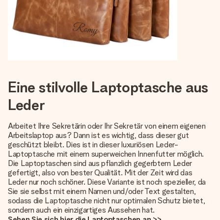
Eine stilvolle Laptoptasche aus
Leder
Arbeitet Ihre Sekretärin oder Ihr Sekretär von einem eigenen
Arbeitslaptop aus? Dann ist es wichtig, dass dieser gut
geschützt bleibt. Dies ist in dieser luxuriösen Leder-
Laptoptasche mit einem superweichen Innenfutter möglich.
Die Laptoptaschen sind aus pflanzlich gegerbtem Leder
gefertigt, also von bester Qualität. Mit der Zeit wird das
Leder nur noch schöner. Diese Variante ist noch spezieller, da
Sie sie selbst mit einem Namen und/oder Text gestalten,
sodass die Laptoptasche nicht nur optimalen Schutz bietet,
sondern auch ein einzigartiges Aussehen hat.
Sehen Sie sich hier die Laptoptaschen an >>