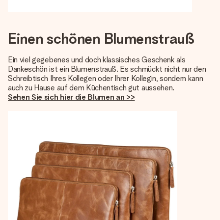
Einen schönen Blumenstrauß
Ein viel gegebenes und doch klassisches Geschenk als
Dankeschön ist ein Blumenstrauß. Es schmückt nicht nur den
Schreibtisch Ihres Kollegen oder Ihrer Kollegin, sondern kann
auch zu Hause auf dem Küchentisch gut aussehen.
Sehen Sie sich hier die Blumen an >>