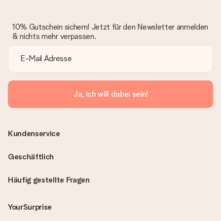
10% Gutschein sichern! Jetzt für den Newsletter anmelden
& nichts mehr verpassen.
Ja, ich will dabei sein!
Kundenservice
Geschäftlich
Häufig gestellte Fragen
YourSurprise