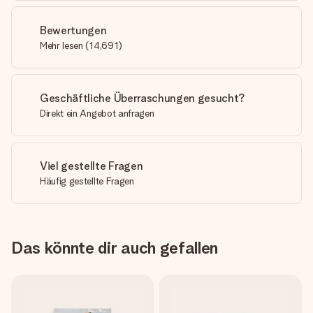
Bewertungen
Mehr lesen
(
14,691
)
Geschäftliche Überraschungen gesucht?
Direkt ein Angebot anfragen
Viel gestellte Fragen
Häufig gestellte Fragen
Das könnte dir auch gefallen