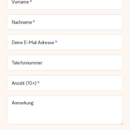
Vorname
bleibt eine echte Überraschung!
Nachname
Deine E-Mail Adresse
Telefonnummer
Anzahl (10+)
Anmerkung