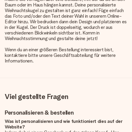
Baum oder im Haus hängen kannst. Deine personalisierte
Weihnachtskugel zu gestalten ist ganz einfach! Füge einfach
das Foto und/oder den Text deiner Wahl in unserem Online-
Editor hinzu. Wir bedrucken dann dein Design und platzieren es
in der Kugel. Der Druck ist doppelseitig, wodurch er aus
verschiedenen Blickwinkeln sichtbar ist. Komm in
Weihnachtsstimmung und gestalte deine jetzt!
Wenn du an einer größeren Bestellung interessiert bist,
kontaktiere bitte unsere Geschäftsabteilung für weitere
Informationen.
Viel gestellte Fragen
Personalisieren & bestellen
Was ist personalisieren und wie funktioniert dies auf der
Website?