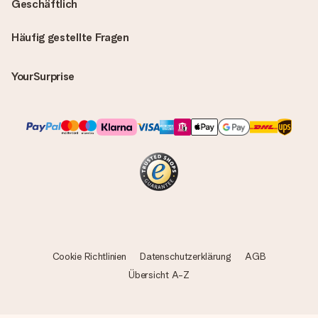
Geschäftlich
Häufig gestellte Fragen
YourSurprise
Cookie Richtlinien
Datenschutzerklärung
AGB
Übersicht A-Z