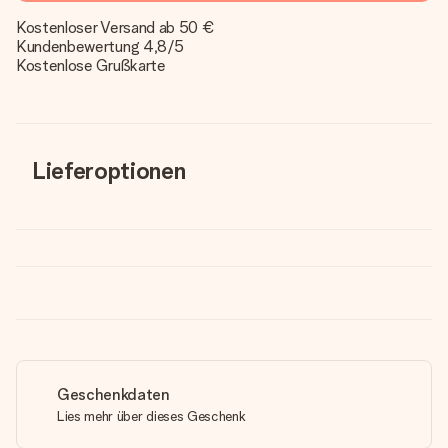
Kostenloser Versand ab 50 €
Kundenbewertung 4,8/5
Kostenlose Grußkarte
Lieferoptionen
Geschenkdaten
Lies mehr über dieses Geschenk