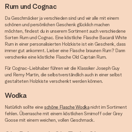
Rum und Cognac
Da Geschmäcker ja verschieden sind und wir alle mit einem
schönen und persönlichen Geschenk glücklich machen
möchten, findest du in unserem Sortiment auch verschiedene
Sorten Rum und Cognac. Eine köstliche Flasche Bacardi White
Rum in einer personalisierten Holzkiste ist ein Geschenk, dass
immer gut ankommt. Lieber eine Flasche braunen Rum? Dann
verschenke eine köstliche Flasche Old Captain Rum.
Für Cognac-Liebhaber führen wir die Klassiker Joseph Guy
und Remy Martin, die selbstverständlich auch in einer selbst
gestalteten Holzkiste verschenkt werden können.
Wodka
Natürlich sollte eine
schöne Flasche Wodka
nicht im Sortiment
fehlen. Überrasche mit einem köstlichen Smirnoff oder Grey
Goose mit einem weichen, vollen Geschmack.