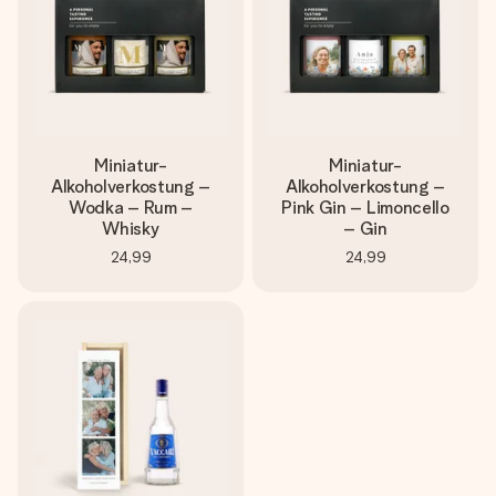
Miniatur-
Miniatur-
Alkoholverkostung –
Alkoholverkostung –
Wodka – Rum –
Pink Gin – Limoncello
Whisky
– Gin
24,99
24,99