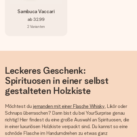
Sambuca Vaccari
ab
32,99
2
Varianten
Leckeres Geschenk:
Spirituosen in einer selbst
gestalteten Holzkiste
Möchtest du
jemanden mit einer Flasche Whisky
, Likör oder
Schnaps überraschen? Dann bist du bei YourSurprise genau
richtig! Hier findest du eine große Auswahl an Spirituosen, die
in einer luxuriösen Holzkiste verpackt sind. Du kannst so eine
schnöde Flasche im Handumdrehen zu etwas ganz