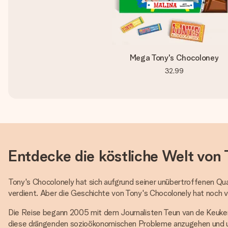
Mega Tony's Chocoloney
32,99
Entdecke die köstliche Welt von 
Tony's Chocolonely hat sich aufgrund seiner unübertroffenen Qu
verdient. Aber die Geschichte von Tony's Chocolonely hat noch v
Die Reise begann 2005 mit dem Journalisten Teun van de Keuken. 
diese drängenden sozioökonomischen Probleme anzugehen und un