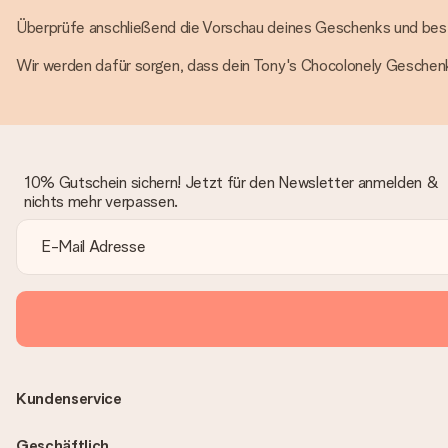
Überprüfe anschließend die Vorschau deines Geschenks und best
Wir werden dafür sorgen, dass dein Tony's Chocolonely Geschenk 
10% Gutschein sichern! Jetzt für den Newsletter anmelden &
nichts mehr verpassen.
Kundenservice
Geschäftlich