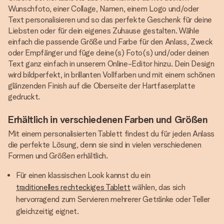
Wunschfoto, einer Collage, Namen, einem Logo und/oder
Text personalisieren und so das perfekte Geschenk für deine
Liebsten oder für dein eigenes Zuhause gestalten. Wähle
einfach die passende Größe und Farbe für den Anlass, Zweck
oder Empfänger und füge deine(s) Foto(s) und/oder deinen
Text ganz einfach in unserem Online-Editor hinzu. Dein Design
wird bildperfekt, in brillanten Vollfarben und mit einem schönen
glänzenden Finish auf die Oberseite der Hartfaserplatte
gedruckt.
Erhältlich in verschiedenen Farben und Größen
Mit einem personalisierten Tablett findest du für jeden Anlass
die perfekte Lösung, denn sie sind in vielen verschiedenen
Formen und Größen erhältlich.
Für einen klassischen Look kannst du ein
traditionelles rechteckiges Tablett
wählen, das sich
hervorragend zum Servieren mehrerer Getränke oder Teller
gleichzeitig eignet.