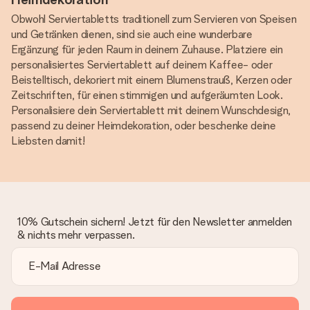
Obwohl Serviertabletts traditionell zum Servieren von Speisen
und Getränken dienen, sind sie auch eine wunderbare
Ergänzung für jeden Raum in deinem Zuhause. Platziere ein
personalisiertes Serviertablett auf deinem Kaffee- oder
Beistelltisch, dekoriert mit einem Blumenstrauß, Kerzen oder
Zeitschriften, für einen stimmigen und aufgeräumten Look.
Personalisiere dein Serviertablett mit deinem Wunschdesign,
passend zu deiner Heimdekoration, oder beschenke deine
Liebsten damit!
10% Gutschein sichern! Jetzt für den Newsletter anmelden
& nichts mehr verpassen.