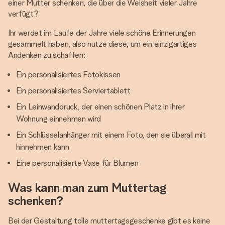
einer Mutter schenken, die über die Weisheit vieler Jahre
verfügt?
Ihr werdet im Laufe der Jahre viele schöne Erinnerungen
gesammelt haben, also nutze diese, um ein einzigartiges
Andenken zu schaffen:
Ein personalisiertes Fotokissen
Ein personalisiertes Serviertablett
Ein Leinwanddruck, der einen schönen Platz in ihrer
Wohnung einnehmen wird
Ein Schlüsselanhänger mit einem Foto, den sie überall mit
hinnehmen kann
Eine personalisierte Vase für Blumen
Was kann man zum Muttertag
schenken?
Bei der Gestaltung tolle muttertagsgeschenke gibt es keine