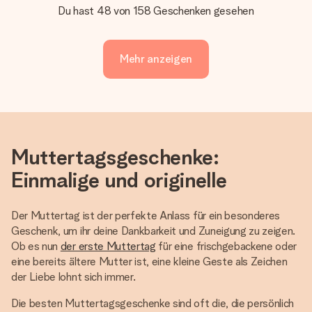
Du hast 48 von 158 Geschenken gesehen
Mehr anzeigen
Muttertagsgeschenke:
Einmalige und originelle
Der Muttertag ist der perfekte Anlass für ein besonderes
Geschenk, um ihr deine Dankbarkeit und Zuneigung zu zeigen.
Ob es nun
der erste Muttertag
für eine frischgebackene oder
eine bereits ältere Mutter ist, eine kleine Geste als Zeichen
der Liebe lohnt sich immer.
Die besten Muttertagsgeschenke sind oft die, die persönlich