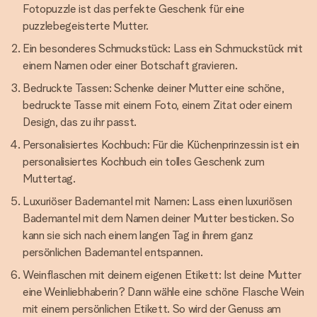
Fotopuzzle ist das perfekte Geschenk für eine
puzzlebegeisterte Mutter.
Ein besonderes Schmuckstück: Lass ein Schmuckstück mit
einem Namen oder einer Botschaft gravieren.
Bedruckte Tassen: Schenke deiner Mutter eine schöne,
bedruckte Tasse mit einem Foto, einem Zitat oder einem
Design, das zu ihr passt.
Personalisiertes Kochbuch: Für die Küchenprinzessin ist ein
personalisiertes Kochbuch ein tolles Geschenk zum
Muttertag.
Luxuriöser Bademantel mit Namen: Lass einen luxuriösen
Bademantel mit dem Namen deiner Mutter besticken. So
kann sie sich nach einem langen Tag in ihrem ganz
persönlichen Bademantel entspannen.
Weinflaschen mit deinem eigenen Etikett: Ist deine Mutter
eine Weinliebhaberin? Dann wähle eine schöne Flasche Wein
mit einem persönlichen Etikett. So wird der Genuss am