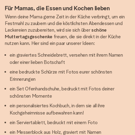
Für Mamas, die Essen und Kochen lieben
Wenn deine Mama gerne Zeit in der Küche verbringt, um ein
Festmahl zu zaubern und die köstlichsten Abendessen und
Leckereien zuzubereiten, wird sie sich über
schöne
Muttertagsgeschenke
freuen, die sie direkt in der Küche
nutzen kann. Hier sind ein paar unserer Ideen:
ein graviertes Schneidebrett, versehen mit ihrem Namen
oder einer lieben Botschaft
eine bedruckte Schürze mit Fotos eurer schönsten
Erinnerungen
ein Set Ofenhandschuhe, bedruckt mit Fotos deiner
schönsten Momente
ein personalisiertes Kochbuch, in dem sie all ihre
Kochgeheimnisse aufbewahren kann!
ein Serviertablett, bedruckt mit einem Foto
ein Messerblock aus Holz, graviert mit Namen