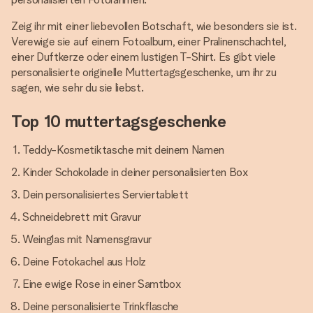
Zeig ihr mit einer liebevollen Botschaft, wie besonders sie ist.
Verewige sie auf einem Fotoalbum, einer Pralinenschachtel,
einer Duftkerze oder einem lustigen T-Shirt. Es gibt viele
personalisierte originelle Muttertagsgeschenke, um ihr zu
sagen, wie sehr du sie liebst.
Top 10 muttertagsgeschenke
Teddy-Kosmetiktasche mit deinem Namen
Kinder Schokolade in deiner personalisierten Box
Dein personalisiertes Serviertablett
Schneidebrett mit Gravur
Weinglas mit Namensgravur
Deine Fotokachel aus Holz
Eine ewige Rose in einer Samtbox
Deine personalisierte Trinkflasche