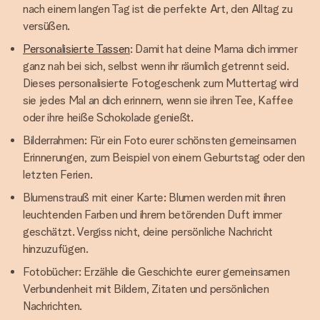
nach einem langen Tag ist die perfekte Art, den Alltag zu
versüßen.
Personalisierte Tassen
: Damit hat deine Mama dich immer
ganz nah bei sich, selbst wenn ihr räumlich getrennt seid.
Dieses personalisierte Fotogeschenk zum Muttertag wird
sie jedes Mal an dich erinnern, wenn sie ihren Tee, Kaffee
oder ihre heiße Schokolade genießt.
Bilderrahmen: Für ein Foto eurer schönsten gemeinsamen
Erinnerungen, zum Beispiel von einem Geburtstag oder den
letzten Ferien.
Blumenstrauß mit einer Karte: Blumen werden mit ihren
leuchtenden Farben und ihrem betörenden Duft immer
geschätzt. Vergiss nicht, deine persönliche Nachricht
hinzuzufügen.
Fotobücher: Erzähle die Geschichte eurer gemeinsamen
Verbundenheit mit Bildern, Zitaten und persönlichen
Nachrichten.