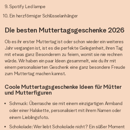
Spotify Led lampe
Ein herzförmiger Schlüsselanhänger
Die besten Muttertagsgeschenke 2026
Ob es ihr erster Muttertag ist oder schon wieder ein weiteres
Jahr vergangen ist, ist es die perfekte Gelegenheit, ihren Tag
mit etwas ganz Besonderem zu feiern, womit sie nie rechnen
würde. Wir haben ein paar Ideen gesammelt, wie du ihr mit
einem personalisierten Geschenk eine ganz besondere Freude
zum Muttertag machen kannst.
Coole Muttertagsgeschenke Ideen für Mütter
und Mutterfiguren
Schmuck: Überrasche sie mit einem einzigartigen Armband
oder einer Halskette, personalisiert mit ihrem Namen oder
einem Lieblingsfoto.
Schokolade: Wer liebt Schokolade nicht? Ein süßer Moment