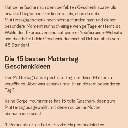
Hat deine Suche nach dem perfekten Geschenk später als
erwartet begonnen? Es könnte sein, dass du dein
Muttertagsgeschenk noch nicht gefunden hast und dieser
besondere Moment nur noch einige wenige Tage entfernt ist.
Wähle den Expressversand auf unserer YourSurprise-Website
und du erhältst dein Geschenk durchschnittlich innerhalb von
48 Stunden!
Die 15 besten Muttertag
Geschenkideen
Der Muttertag ist der perfekte Tag, um deine Mutter zu
verwöhnen. Aber was schenkt man ihr an diesem besonderen
Tag?
Keine Sorge, Yoursurprise hat 15 tolle Geschenkideen zum
Muttertag ausgewählt, mit denen du deine Mutter
überraschen kannst.
Personalisiertes Foto-Puzzle: Ein personalisiertes