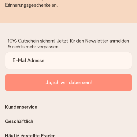
Erinnerungsgeschenke
an.
10% Gutschein sichern! Jetzt für den Newsletter anmelden
& nichts mehr verpassen.
Ja, ich will dabei sein!
Kundenservice
Geschäftlich
Häufig gestellte Fragen