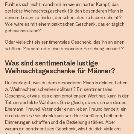
Fühlt es sich nicht manchmal an wie ein harter Kampf, das
perfekte Weihnachtsgeschenk für den besonderen Mann in
deinem Leben zu finden, der schon alles zu haben scheint?
Wie wäre es mit einem praktischen Geschenk, das er täglich
gebrauchen kann?
Oder vielleicht ein sentimentales Geschenk, das ihn an einen
schönen Moment oder eine besondere Beziehung erinnert?
Was sind sentimentale lustige
Weihnachtsgeschenke für Männer?
Du überlegst, was du dem besonderen Mann in deinem Leben
zu Weihnachten schenken solltest? Ein sentimentales
Geschenk, etwas, das einen emotionalen Wert hat, kann in der
Tat die perfekte Wahl sein. Ganz gleich, ob es sich um deinen
Ehemann, Freund, Vater oder einen lieben Freund handelt, ein
durchdachtes Geschenk kann sein Herz berühren, bleibende
Erinnerungen schaffen und die Beziehung stärken. Aber
warum ein sentimentales Geschenk, wirst du dich vielleicht