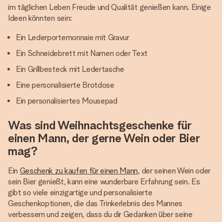
im täglichen Leben Freude und Qualität genießen kann. Einige
Ideen könnten sein:
Ein Lederportemonnaie mit Gravur
Ein Schneidebrett mit Namen oder Text
Ein Grillbesteck mit Ledertasche
Eine personalisierte Brotdose
Ein personalisiertes Mousepad
Was sind Weihnachtsgeschenke für
einen Mann, der gerne Wein oder Bier
mag?
Ein
Geschenk zu kaufen für einen Mann
, der seinen Wein oder
sein Bier genießt, kann eine wunderbare Erfahrung sein. Es
gibt so viele einzigartige und personalisierte
Geschenkoptionen, die das Trinkerlebnis des Mannes
verbessern und zeigen, dass du dir Gedanken über seine