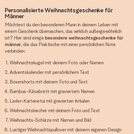
Personalisierte Weihnachtsgeschenke für
Männer
Möchtest du den besonderen Mann in deinem Leben mit
einem Geschenk überraschen, das wirklich außergewöhnlich
ist? Hier sind einige
besondere weihnachtsgeschenke für
männer
, die das Praktische mit einer persönlichen Note
verbinden:
Weihnachtskugel mit deinem Foto oder Namen
Adventskalender mit persönlichem Text
Boxershorts mit deinem Foto und Text
Bambus-Käsebrett mit graviertem Namen
Leder-Kartenetui mit gravierten Initialen
Weihnachtsbecher mit deinem Foto und Text
Weihnachts-Schürze mit Namen und Bild
Lustiger Weihnachtspullover mit deinem eigenen Design