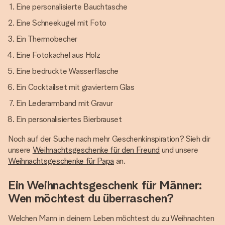
Eine personalisierte Bauchtasche
Eine Schneekugel mit Foto
Ein Thermobecher
Eine Fotokachel aus Holz
Eine bedruckte Wasserflasche
Ein Cocktailset mit graviertem Glas
Ein Lederarmband mit Gravur
Ein personalisiertes Bierbrauset
Noch auf der Suche nach mehr Geschenkinspiration? Sieh dir
unsere
Weihnachtsgeschenke für den Freund
und unsere
Weihnachtsgeschenke für Papa
an.
Ein Weihnachtsgeschenk für Männer:
Wen möchtest du überraschen?
Welchen Mann in deinem Leben möchtest du zu Weihnachten