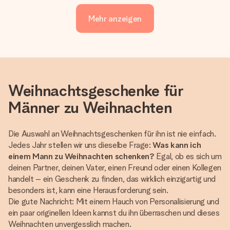
Mehr anzeigen
Weihnachtsgeschenke für
Männer zu Weihnachten
Die Auswahl an Weihnachtsgeschenken für ihn ist nie einfach.
Jedes Jahr stellen wir uns dieselbe Frage:
Was kann ich
einem Mann zu Weihnachten schenken?
Egal, ob es sich um
deinen Partner, deinen Vater, einen Freund oder einen Kollegen
handelt – ein Geschenk zu finden, das wirklich einzigartig und
besonders ist, kann eine Herausforderung sein.
Die gute Nachricht: Mit einem Hauch von Personalisierung und
ein paar originellen Ideen kannst du ihn überraschen und dieses
Weihnachten unvergesslich machen.