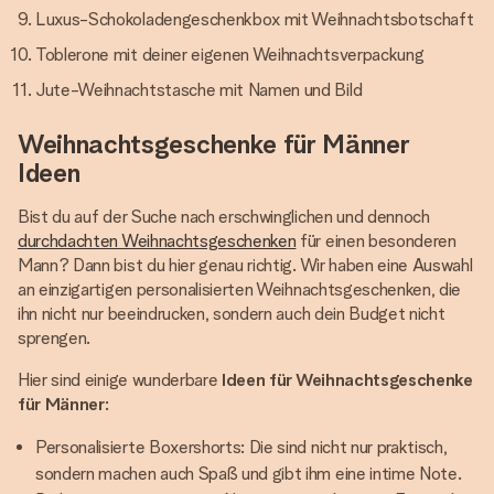
Luxus-Schokoladengeschenkbox mit Weihnachtsbotschaft
Toblerone mit deiner eigenen Weihnachtsverpackung
Jute-Weihnachtstasche mit Namen und Bild
Weihnachtsgeschenke für Männer
Ideen
Bist du auf der Suche nach erschwinglichen und dennoch
durchdachten Weihnachtsgeschenken
für einen besonderen
Mann? Dann bist du hier genau richtig. Wir haben eine Auswahl
an einzigartigen personalisierten Weihnachtsgeschenken, die
ihn nicht nur beeindrucken, sondern auch dein Budget nicht
sprengen.
Hier sind einige wunderbare
Ideen für Weihnachtsgeschenke
für Männer
:
Personalisierte Boxershorts: Die sind nicht nur praktisch,
sondern machen auch Spaß und gibt ihm eine intime Note.