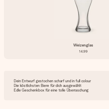
Weizenglas
14,99
Dein Entwurf gestochen scharf und in full colour
Die köstlichsten Biere für dich ausgewählt
Edle Geschenkbox für eine tolle Überraschung