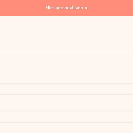
Hier personalisieren