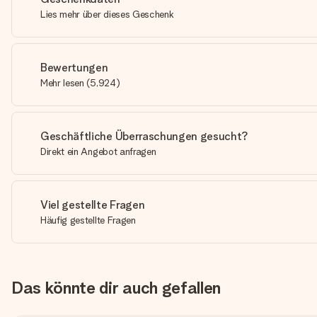
Lies mehr über dieses Geschenk
Bewertungen
Mehr lesen
(
5,924
)
Geschäftliche Überraschungen gesucht?
Direkt ein Angebot anfragen
Viel gestellte Fragen
Häufig gestellte Fragen
Das könnte dir auch gefallen