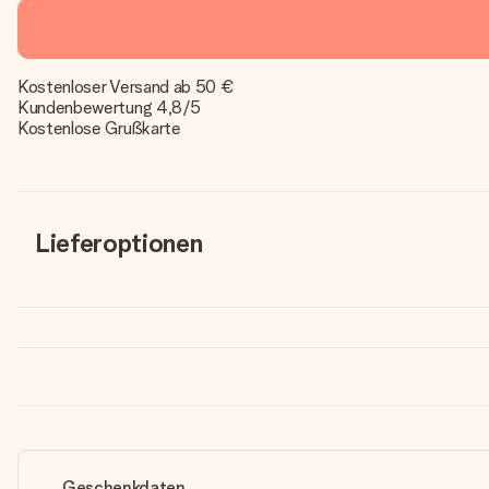
Kostenloser Versand ab 50 €
Kundenbewertung 4,8/5
Kostenlose Grußkarte
Lieferoptionen
Geschenkdaten