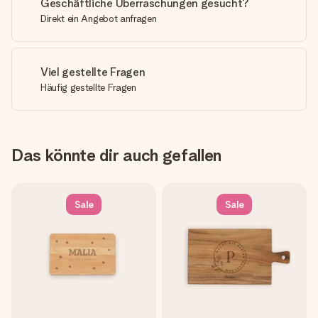
Geschäftliche Überraschungen gesucht?
Direkt ein Angebot anfragen
Viel gestellte Fragen
Häufig gestellte Fragen
Das könnte dir auch gefallen
Sale
Sale