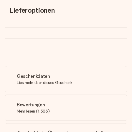
Lieferoptionen
Geschenkdaten
Lies mehr über dieses Geschenk
Bewertungen
Mehr lesen
(
1,586
)