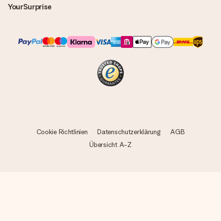
YourSurprise
Cookie Richtlinien
Datenschutzerklärung
AGB
Übersicht A-Z