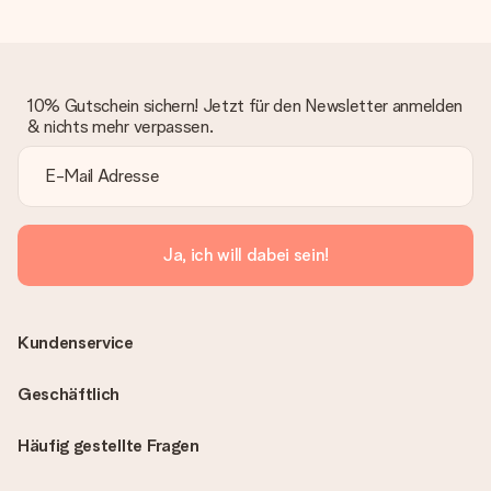
10% Gutschein sichern! Jetzt für den Newsletter anmelden
& nichts mehr verpassen.
Ja, ich will dabei sein!
Kundenservice
Geschäftlich
Häufig gestellte Fragen