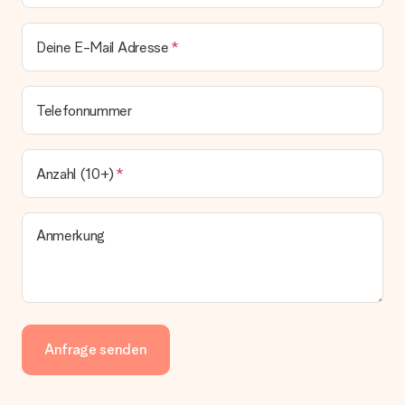
Deine E-Mail Adresse
Telefonnummer
Anzahl (10+)
Anmerkung
Anfrage senden