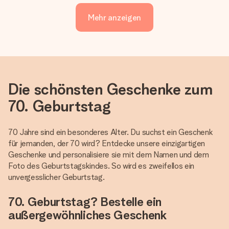
Mehr anzeigen
Die schönsten Geschenke zum
70. Geburtstag
70 Jahre sind ein besonderes Alter. Du suchst ein Geschenk
für jemanden, der 70 wird? Entdecke unsere einzigartigen
Geschenke und personalisiere sie mit dem Namen und dem
Foto des Geburtstagskindes. So wird es zweifellos ein
unvergesslicher Geburtstag.
70. Geburtstag? Bestelle ein
außergewöhnliches Geschenk