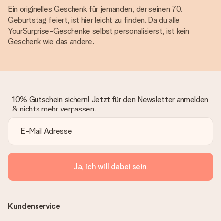
Ein originelles Geschenk für jemanden, der seinen 70.
Geburtstag feiert, ist hier leicht zu finden. Da du alle
YourSurprise-Geschenke selbst personalisierst, ist kein
Geschenk wie das andere.
10% Gutschein sichern! Jetzt für den Newsletter anmelden
& nichts mehr verpassen.
Ja, ich will dabei sein!
Kundenservice