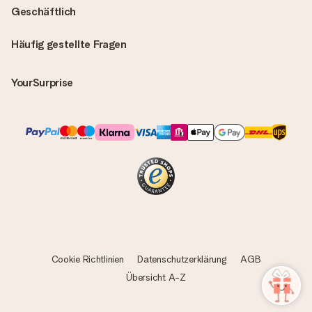
Geschäftlich
Häufig gestellte Fragen
YourSurprise
Cookie Richtlinien
Datenschutzerklärung
AGB
Übersicht A-Z