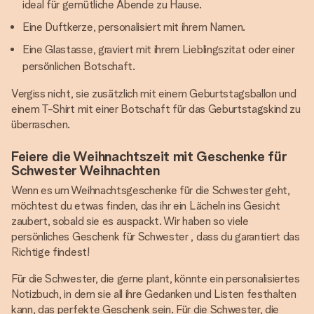
ideal für gemütliche Abende zu Hause.
Eine Duftkerze, personalisiert mit ihrem Namen.
Eine Glastasse, graviert mit ihrem Lieblingszitat oder einer
persönlichen Botschaft.
Vergiss nicht, sie zusätzlich mit einem Geburtstagsballon und
einem T-Shirt mit einer Botschaft für das Geburtstagskind zu
überraschen.
Feiere die Weihnachtszeit mit Geschenke für
Schwester Weihnachten
Wenn es um Weihnachtsgeschenke für die Schwester geht,
möchtest du etwas finden, das ihr ein Lächeln ins Gesicht
zaubert, sobald sie es auspackt. Wir haben so viele
persönliches Geschenk für Schwester , dass du garantiert das
Richtige findest!
Für die Schwester, die gerne plant, könnte ein personalisiertes
Notizbuch, in dem sie all ihre Gedanken und Listen festhalten
kann, das perfekte Geschenk sein. Für die Schwester, die