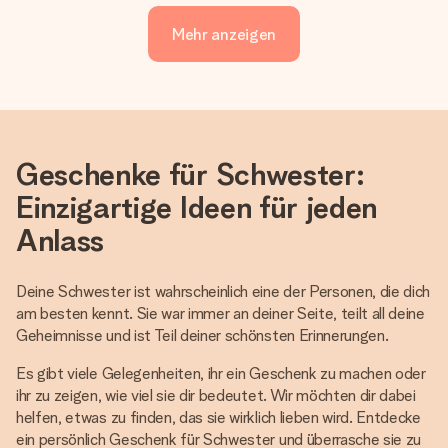
Mehr anzeigen
Geschenke für Schwester:
Einzigartige Ideen für jeden
Anlass
Deine Schwester ist wahrscheinlich eine der Personen, die dich
am besten kennt. Sie war immer an deiner Seite, teilt all deine
Geheimnisse und ist Teil deiner schönsten Erinnerungen.
Es gibt viele Gelegenheiten, ihr ein Geschenk zu machen oder
ihr zu zeigen, wie viel sie dir bedeutet. Wir möchten dir dabei
helfen, etwas zu finden, das sie wirklich lieben wird. Entdecke
ein persönlich Geschenk für Schwester und überrasche sie zu