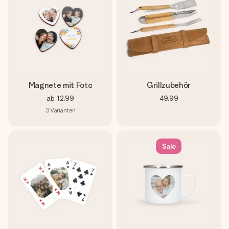
Magnete mit Foto
Grillzubehör
ab
12,99
49,99
3
Varianten
Sale