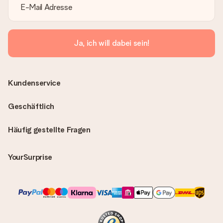
Ja, ich will dabei sein!
Kundenservice
Geschäftlich
Häufig gestellte Fragen
YourSurprise