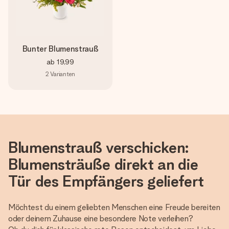
Bunter Blumenstrauß
ab
19,99
2
Varianten
Blumenstrauß verschicken:
Blumensträuße direkt an die
Tür des Empfängers geliefert
Möchtest du einem geliebten Menschen eine Freude bereiten
oder deinem Zuhause eine besondere Note verleihen?