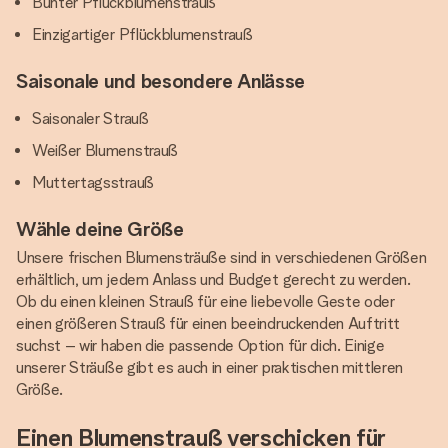
Bunter Pflückblumenstrauß
Einzigartiger Pflückblumenstrauß
Saisonale und besondere Anlässe
Saisonaler Strauß
Weißer Blumenstrauß
Muttertagsstrauß
Wähle deine Größe
Unsere frischen Blumensträuße sind in verschiedenen Größen
erhältlich, um jedem Anlass und Budget gerecht zu werden.
Ob du einen kleinen Strauß für eine liebevolle Geste oder
einen größeren Strauß für einen beeindruckenden Auftritt
suchst – wir haben die passende Option für dich. Einige
unserer Sträuße gibt es auch in einer praktischen mittleren
Größe.
Einen Blumenstrauß verschicken für