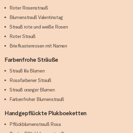
Roter Rosenstrauß
Blumenstrauß Valentinstag
Strauß rote und weiße Rosen
Roter Strauß
Briefkastenrosen mit Namen
Farbenfrohe Sträuße
Strauß lila Blumen
Rosafarbener Strauß
Strauß oranger Blumen
Farbenfroher Blumenstrauß
Handgepflückte Plukboeketten
Pflückblumenstrauß Rosa