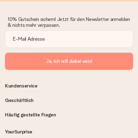
10% Gutschein sichern! Jetzt für den Newsletter anmelden
& nichts mehr verpassen.
Ja, ich will dabei sein!
Kundenservice
Geschäftlich
Häufig gestellte Fragen
YourSurprise