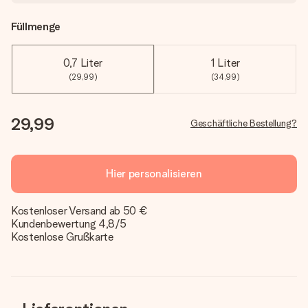
Füllmenge
0,7 Liter
1 Liter
(29,99)
(34,99)
29,99
Geschäftliche Bestellung?
Hier personalisieren
Kostenloser Versand ab 50 €
Kundenbewertung 4,8/5
Kostenlose Grußkarte