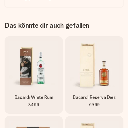
Das könnte dir auch gefallen
Bacardi White Rum
Bacardi Reserva Diez
34,99
69,99