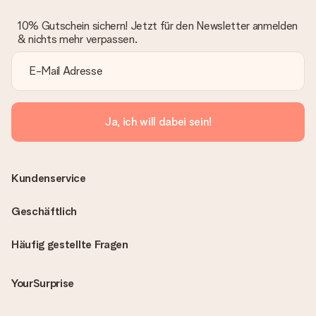
10% Gutschein sichern! Jetzt für den Newsletter anmelden
& nichts mehr verpassen.
Ja, ich will dabei sein!
Kundenservice
Geschäftlich
Häufig gestellte Fragen
YourSurprise