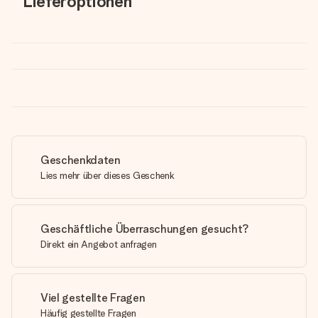
Lieferoptionen
Geschenkdaten
Lies mehr über dieses Geschenk
Geschäftliche Überraschungen gesucht?
Direkt ein Angebot anfragen
Viel gestellte Fragen
Häufig gestellte Fragen