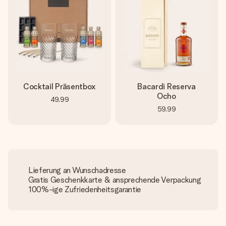
Cocktail Präsentbox
Bacardi Reserva
Ocho
49,99
59,99
Lieferung an Wunschadresse
Gratis Geschenkkarte & ansprechende Verpackung
100%-ige Zufriedenheitsgarantie