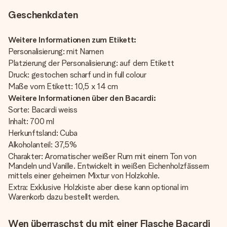
Geschenkdaten
Weitere Informationen zum Etikett:
Personalisierung: mit Namen
Platzierung der Personalisierung: auf dem Etikett
Druck: gestochen scharf und in full colour
Maße vom Etikett: 10,5 x 14 cm
Weitere Informationen über den Bacardi:
Sorte: Bacardi weiss
Inhalt: 700 ml
Herkunftsland: Cuba
Alkoholanteil: 37,5%
Charakter: Aromatischer weißer Rum mit einem Ton von
Mandeln und Vanille. Entwickelt in weißen Eichenholzfässern
mittels einer geheimen Mixtur von Holzkohle.
Extra: Exklusive Holzkiste aber diese kann optional im
Warenkorb dazu bestellt werden.
Wen überraschst du mit einer Flasche Bacardi