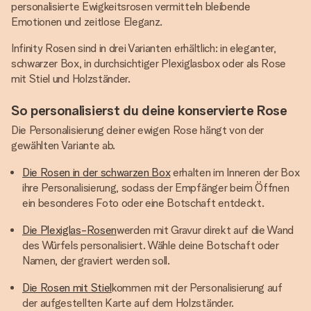
personalisierte Ewigkeitsrosen vermitteln bleibende
Emotionen und zeitlose Eleganz.
Infinity Rosen sind in drei Varianten erhältlich: in eleganter,
schwarzer Box, in durchsichtiger Plexiglasbox oder als Rose
mit Stiel und Holzständer.
So personalisierst du deine konservierte Rose
Die Personalisierung deiner ewigen Rose hängt von der
gewählten Variante ab.
Die Rosen in der schwarzen Box
erhalten im Inneren der Box
ihre Personalisierung, sodass der Empfänger beim Öffnen
ein besonderes Foto oder eine Botschaft entdeckt.
Die Plexiglas-Rosen
werden mit Gravur direkt auf die Wand
des Würfels personalisiert. Wähle deine Botschaft oder
Namen, der graviert werden soll.
Die Rosen mit Stiel
kommen mit der Personalisierung auf
der aufgestellten Karte auf dem Holzständer.