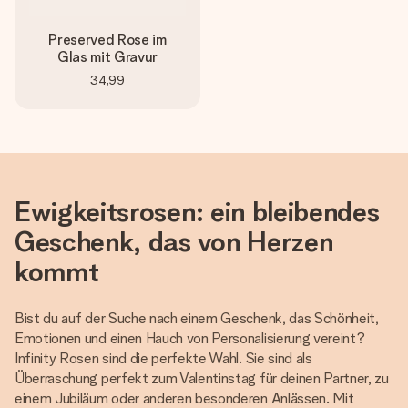
Preserved Rose im
Glas mit Gravur
34,99
Ewigkeitsrosen: ein bleibendes
Geschenk, das von Herzen
kommt
Bist du auf der Suche nach einem Geschenk, das Schönheit,
Emotionen und einen Hauch von Personalisierung vereint?
Infinity Rosen sind die perfekte Wahl. Sie sind als
Überraschung perfekt zum Valentinstag für deinen Partner, zu
einem Jubiläum oder anderen besonderen Anlässen. Mit