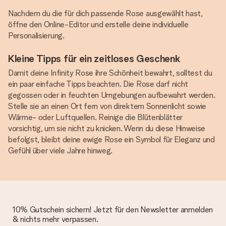
Nachdem du die für dich passende Rose ausgewählt hast,
öffne den Online-Editor und erstelle deine individuelle
Personalisierung.
Kleine Tipps für ein zeitloses Geschenk
Damit deine Infinity Rose ihre Schönheit bewahrt, solltest du
ein paar einfache Tipps beachten. Die Rose darf nicht
gegossen oder in feuchten Umgebungen aufbewahrt werden.
Stelle sie an einen Ort fern von direktem Sonnenlicht sowie
Wärme- oder Luftquellen. Reinige die Blütenblätter
vorsichtig, um sie nicht zu knicken. Wenn du diese Hinweise
befolgst, bleibt deine ewige Rose ein Symbol für Eleganz und
Gefühl über viele Jahre hinweg.
10% Gutschein sichern! Jetzt für den Newsletter anmelden
& nichts mehr verpassen.