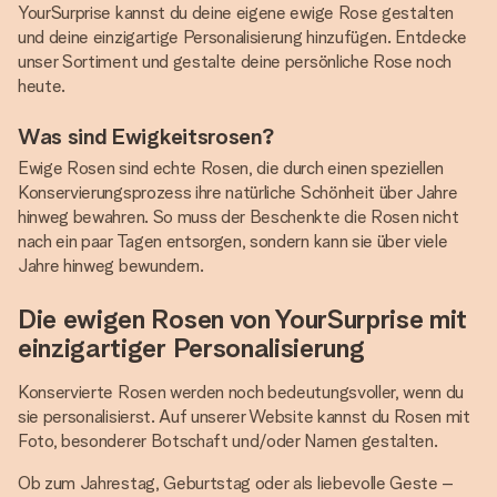
YourSurprise kannst du deine eigene ewige Rose gestalten
und deine einzigartige Personalisierung hinzufügen. Entdecke
unser Sortiment und gestalte deine persönliche Rose noch
heute.
Was sind Ewigkeitsrosen?
Ewige Rosen sind echte Rosen, die durch einen speziellen
Konservierungsprozess ihre natürliche Schönheit über Jahre
hinweg bewahren. So muss der Beschenkte die Rosen nicht
nach ein paar Tagen entsorgen, sondern kann sie über viele
Jahre hinweg bewundern.
Die ewigen Rosen von YourSurprise mit
einzigartiger Personalisierung
Konservierte Rosen werden noch bedeutungsvoller, wenn du
sie personalisierst. Auf unserer Website kannst du Rosen mit
Foto, besonderer Botschaft und/oder Namen gestalten.
Ob zum Jahrestag, Geburtstag oder als liebevolle Geste –