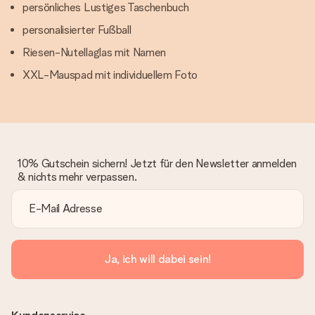
persönliches Lustiges Taschenbuch
personalisierter Fußball
Riesen-Nutellaglas mit Namen
XXL-Mauspad mit individuellem Foto
10% Gutschein sichern! Jetzt für den Newsletter anmelden
& nichts mehr verpassen.
Ja, ich will dabei sein!