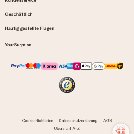
Kundenservice
Geschäftlich
Häufig gestellte Fragen
YourSurprise
Cookie Richtlinien
Datenschutzerklärung
AGB
Übersicht A-Z