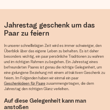
Jahrestag geschenk um das
Paar zu feiern
In unserer schnelllebigen Zeit wird es immer schwieriger, den
Überblick über das eigene Leben zu behalten. Es ist daher
besonders wichtig, ein paar persönliche Traditionen zu wahren
und im richtigen Rahmen zu begehen. Ein Jahrestag eines
befreundeten Paares ist genau die richtige Gelegenheit, um
eine gelungene Beziehung mit einem attraktiven Geschenk zu
feiern. Im Folgenden haben wir einmal ein paar
Geschenkideen für Paare
zusammengetragen, die dem
Jahrestag den richtigen Glanz verleihen.
Auf diese Gelegenheit kann man
anstoßen