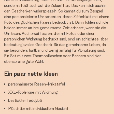
sondern stoßt auch auf die Zukunft an. Das kann sich auch in
den Geschenken widerspiegeln. So kannst du zum Beispiel
eine personalisierte Uhr schenken, deren Zifferblatt mit einem
Foto des glücklichen Paares bedruckt ist. Dann fühlen sich die
beiden immer an ihre gemeinsame Zeit erinnert, wenn sie die
Uhr lesen. Auch zwei Tassen, die mit Fotos oder einer
persönlichen Widmung bedruckt sind, sind ein schlichtes, aber
bedeutungsvolles Geschenk für das gemeinsame Leben, da
sie besonders haltbar und wenig anfällig für Abnutzung sind.
Ein Set mit zwei Thermosflaschen oder Bechern sind hier
ebenso eine gute Wahl.
Ein paar nette Ideen
personalisierte Riesen-Milkatafel
XXL-Toblerone mit Widmung
bestickter Teddybär
Plüschtier mit individuellem Gesicht