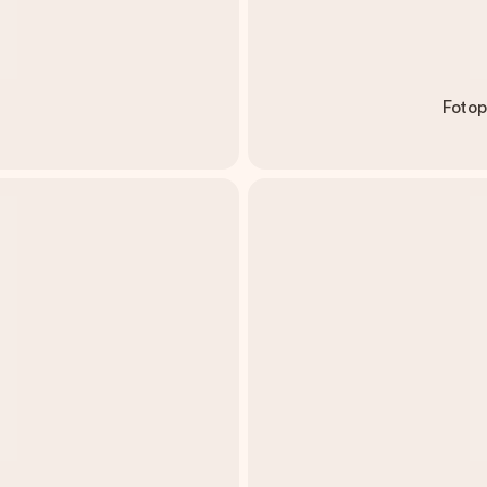
Fotop