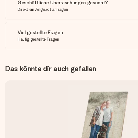
Geschäftliche Überraschungen gesucht?
Direkt ein Angebot anfragen
Viel gestellte Fragen
Häufig gestellte Fragen
Das könnte dir auch gefallen