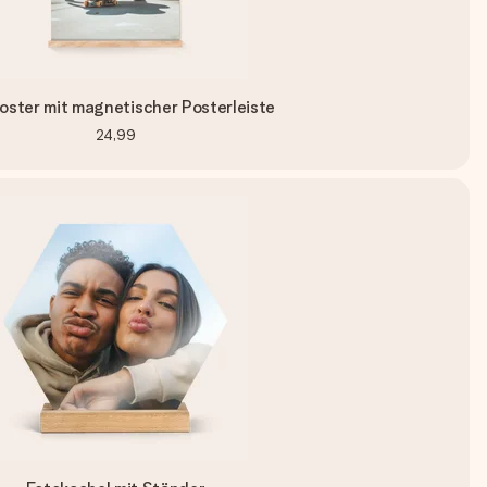
oster mit magnetischer Posterleiste
24,99