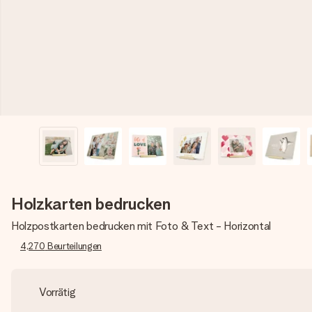
Holzkarten bedrucken
Holzpostkarten bedrucken mit Foto & Text - Horizontal
4,270
Beurteilungen
Vorrätig