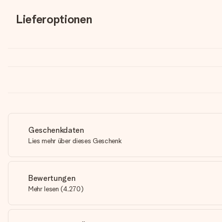
Lieferoptionen
Geschenkdaten
Lies mehr über dieses Geschenk
Bewertungen
Mehr lesen
(
4,270
)