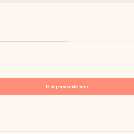
Hier personalisieren