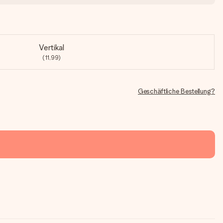
Vertikal
(11,99)
Geschäftliche Bestellung?