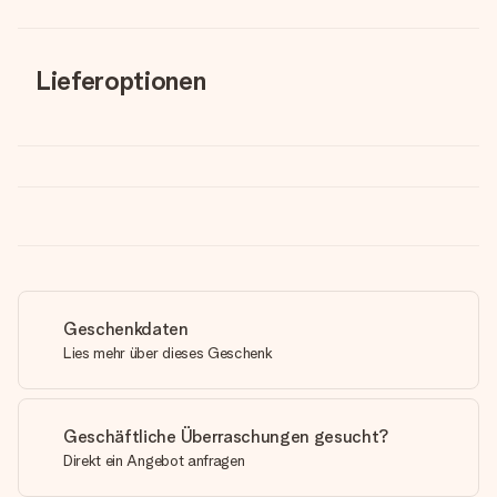
Lieferoptionen
Geschenkdaten
Lies mehr über dieses Geschenk
Geschäftliche Überraschungen gesucht?
Direkt ein Angebot anfragen