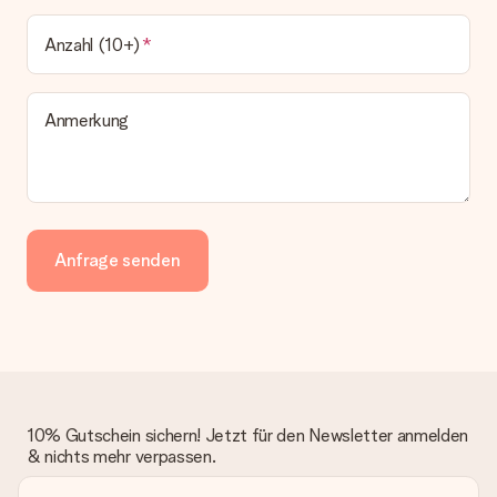
Anzahl (10+)
Anmerkung
Anfrage senden
10% Gutschein sichern! Jetzt für den Newsletter anmelden
& nichts mehr verpassen.