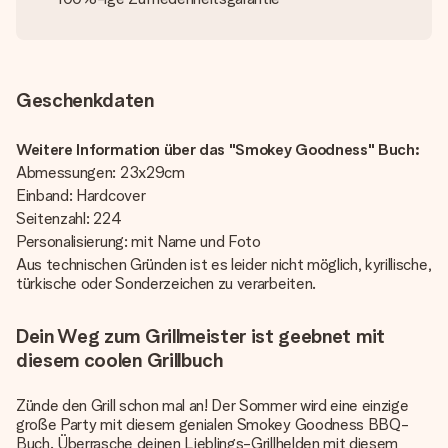
Geschenkdaten
Weitere Information über das "Smokey Goodness" Buch:
Abmessungen: 23x29cm
Einband: Hardcover
Seitenzahl: 224
Personalisierung: mit Name und Foto
Aus technischen Gründen ist es leider nicht möglich, kyrillische,
türkische oder Sonderzeichen zu verarbeiten.
Dein Weg zum Grillmeister ist geebnet mit
diesem coolen Grillbuch
Zünde den Grill schon mal an! Der Sommer wird eine einzige
große Party mit diesem genialen Smokey Goodness BBQ-
Buch. Überrasche deinen Lieblings-Grillhelden mit diesem