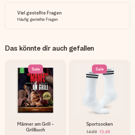
Viel gestellte Fragen
Häufig gestellte Fragen
Das könnte dir auch gefallen
Sale
Sale
Männer am Grill -
Sportsocken
Grillbuch
14,99
13,46