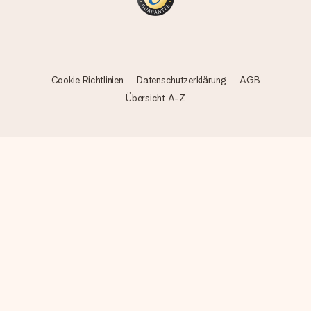
Cookie Richtlinien
Datenschutzerklärung
AGB
Übersicht A-Z