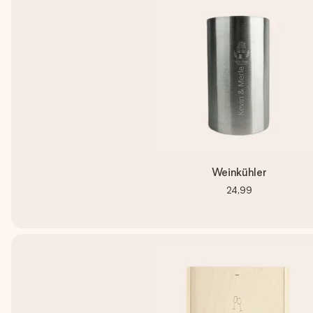
Weinkühler
24,99