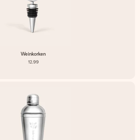
Weinkorken
12,99