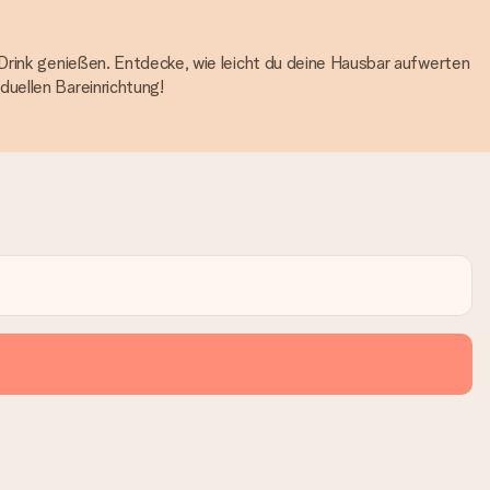
 Drink genießen. Entdecke, wie leicht du deine Hausbar aufwerten
uellen Bareinrichtung!