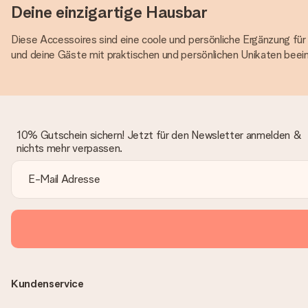
Deine einzigartige Hausbar
Diese Accessoires sind eine coole und persönliche Ergänzung für
und deine Gäste mit praktischen und persönlichen Unikaten beein
10% Gutschein sichern! Jetzt für den Newsletter anmelden &
nichts mehr verpassen.
Kundenservice