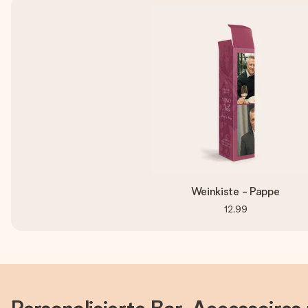
Weinkiste - Pappe
12,99