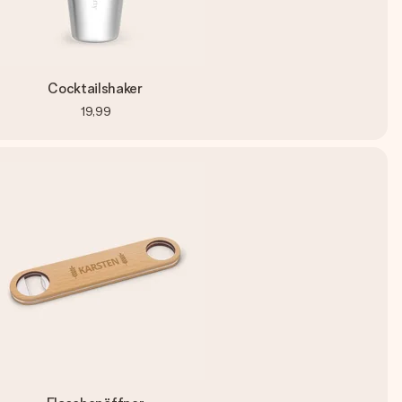
Cocktailshaker
19,99