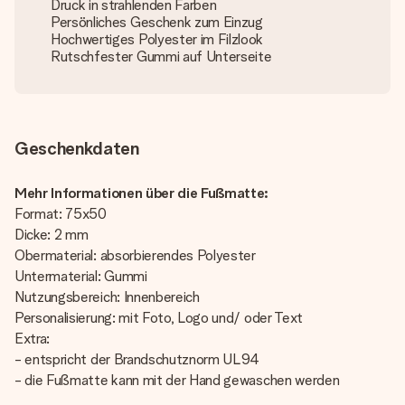
Druck in strahlenden Farben
Persönliches Geschenk zum Einzug
Hochwertiges Polyester im Filzlook
Rutschfester Gummi auf Unterseite
Geschenkdaten
Mehr Informationen über die Fußmatte:
Format: 75x50
Dicke: 2 mm
Obermaterial: absorbierendes Polyester
Untermaterial: Gummi
Nutzungsbereich: Innenbereich
Personalisierung: mit Foto, Logo und/ oder Text
Extra:
- entspricht der Brandschutznorm UL94
- die Fußmatte kann mit der Hand gewaschen werden