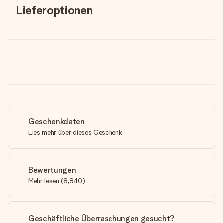
Lieferoptionen
Geschenkdaten
Lies mehr über dieses Geschenk
Bewertungen
Mehr lesen
(
8,840
)
Geschäftliche Überraschungen gesucht?