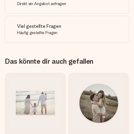
Direkt ein Angebot anfragen
Viel gestellte Fragen
Häufig gestellte Fragen
Das könnte dir auch gefallen