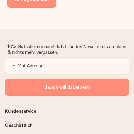
10% Gutschein sichern! Jetzt für den Newsletter anmelden
& nichts mehr verpassen.
Ja, ich will dabei sein!
Kundenservice
Geschäftlich