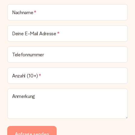
Nachname
Deine E-Mail Adresse
Telefonnummer
Anzahl (10+)
Anmerkung
Anfrage senden