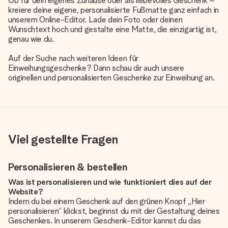
Ob für dein eigenes Zuhause oder als liebevolles Geschenk –
kreiere deine eigene, personalisierte Fußmatte ganz einfach in
unserem Online-Editor. Lade dein Foto oder deinen
Wunschtext hoch und gestalte eine Matte, die einzigartig ist,
genau wie du.
Auf der Suche nach weiteren Ideen für
Einweihungsgeschenke? Dann schau dir auch unsere
originellen und personalisierten Geschenke zur Einweihung an
.
Viel gestellte Fragen
Personalisieren & bestellen
Was ist personalisieren und wie funktioniert dies auf der
Website?
Indem du bei einem Geschenk auf den grünen Knopf „Hier
personalisieren“ klickst, beginnst du mit der Gestaltung deines
Geschenkes. In unserem Geschenk-Editor kannst du das