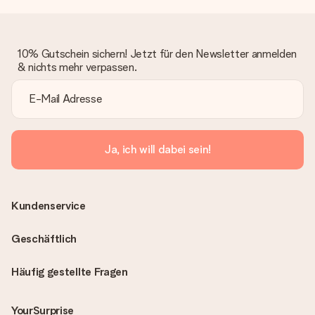
10% Gutschein sichern! Jetzt für den Newsletter anmelden
& nichts mehr verpassen.
Ja, ich will dabei sein!
Kundenservice
Geschäftlich
Häufig gestellte Fragen
YourSurprise