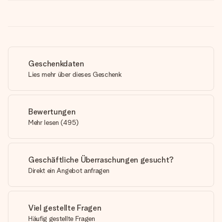
Geschenkdaten
Lies mehr über dieses Geschenk
Bewertungen
Mehr lesen
(
495
)
Geschäftliche Überraschungen gesucht?
Direkt ein Angebot anfragen
Viel gestellte Fragen
Häufig gestellte Fragen