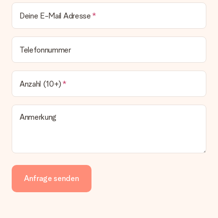
Deine E-Mail Adresse
Telefonnummer
Anzahl (10+)
Anmerkung
Anfrage senden