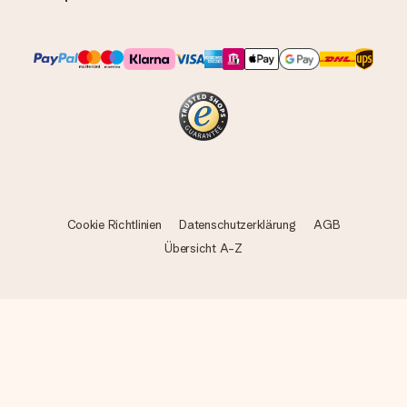
Cookie Richtlinien
Datenschutzerklärung
AGB
Übersicht A-Z